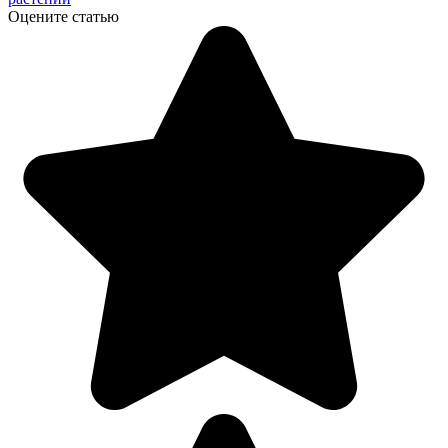
Оцените статью