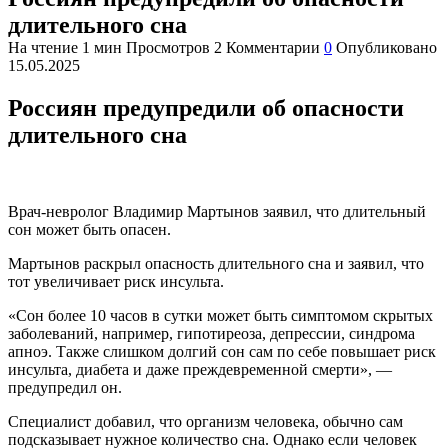
длительного сна
На чтение
1 мин
Просмотров
2
Комментарии
0
Опубликовано
15.05.2025
Россиян предупредили об опасности
длительного сна
Врач-невролог Владимир Мартынов заявил, что длительный
сон может быть опасен.
Мартынов раскрыл опасность длительного сна и заявил, что
тот увеличивает риск инсульта.
«Сон более 10 часов в сутки может быть симптомом скрытых
заболеваний, например, гипотиреоза, депрессии, синдрома
апноэ. Также слишком долгий сон сам по себе повышает риск
инсульта, диабета и даже преждевременной смерти», —
предупредил он.
Специалист добавил, что организм человека, обычно сам
подсказывает нужное количество сна. Однако если человек