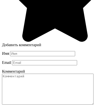
Добавить комментарий
Имя
Email
Комментарий