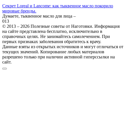
Секрет Loreal и Lancome: как тыквенное масло покорило
мировые бренды.
Думаете, тыквенное масло для лица –
0
13
© 2013 – 2026 Полезные советы от Наготовки. Информация
на сайте представлена бесплатно, исключительно в
справочных целях. Не занимайтесь самолечением. При
первых признаках заболевания обратитесь к врачу.
Данные взяты из открытых источников и могут отличаться от
текущих значений. Копирование любых материалов
разрешено только при наличии активной гиперссылки на
сайт.