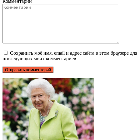
Комментарий
Сохранить моё имя, email и адрес сайта в этом браузере для
последующих моих комментариев.