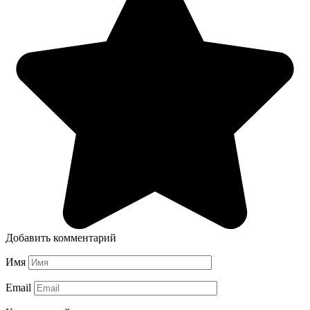
Добавить комментарий
Имя
Email