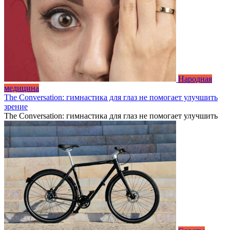
Народная
медицина
The Conversation: гимнастика для глаз не помогает улучшить
зрение
The Conversation: гимнастика для глаз не помогает улучшить