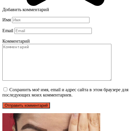
Добавить комментарий
Имя
Email
Комментарий
Сохранить моё имя, email и адрес сайта в этом браузере для
последующих моих комментариев.