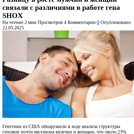
связали с различиями в работе гена
SHOX
На чтение
2 мин
Просмотров
4
Комментарии
0
Опубликовано
22.05.2025
Генетики из США обнаружили в ходе анализа структуры
геномов почти миллиона мужчин и женщин, что около 23%