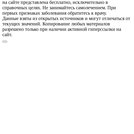
на сайте представлена бесплатно, исключительно в
справочных целях. Не занимайтесь самолечением. При
первых признаках заболевания обратитесь к врачу.
Данные взяты из открытых источников и могут отличаться от
текущих значений. Копирование любых материалов
разрешено только при наличии активной гиперссылки на
сайт.