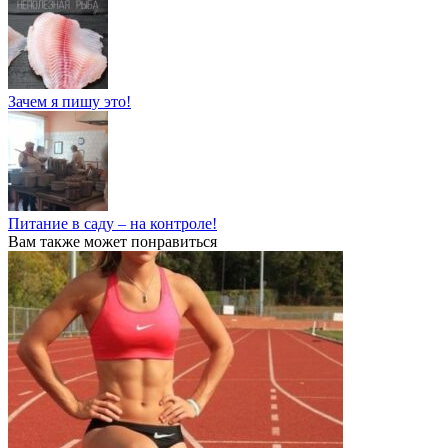
Зачем я пишу это!
Питание в саду – на контроле!
Вам также может понравиться