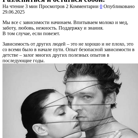
На чтение
3 мин
Просмотров
2
Комментарии
0
Опубликовано
29.06.2025
Мы все с зависимости начинаем. Впитываем молоко и мед,
заботу, любовь, нежность. Поддержку и знания.
В том случае, если повезет.
Зависимость от других людей – это не хорошо и не плохо, это
со всеми было в начале пути. Опыт безопасной зависимости в
детстве – залог многих других полезных опытов в
последующие годы.