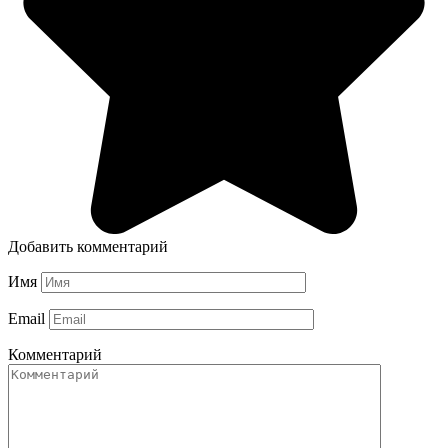
Добавить комментарий
Имя
Email
Комментарий