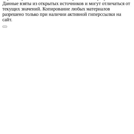
Данные взяты из открытых источников и могут отличаться от
текущих значений. Копирование любых материалов
разрешено только при наличии активной гиперссылки на
сайт.