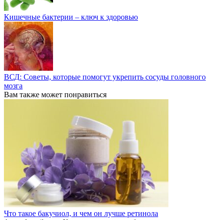
Кишечные бактерии – ключ к здоровью
ВСД: Советы, которые помогут укрепить сосуды головного
мозга
Вам также может понравиться
Что такое бакучиол, и чем он лучше ретинола