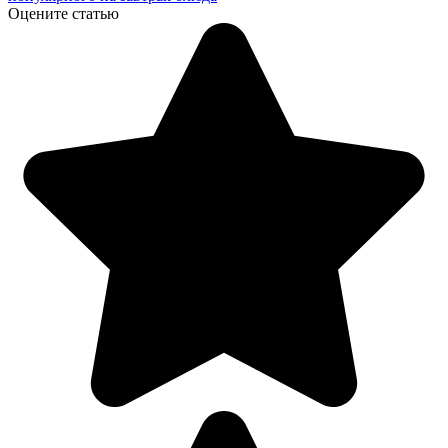
Оцените статью