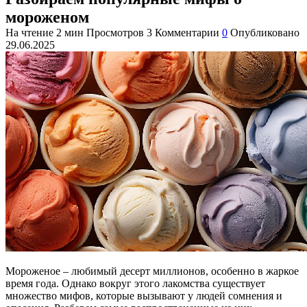
мороженом
На чтение
2 мин
Просмотров
3
Комментарии
0
Опубликовано
29.06.2025
Мороженое – любимый десерт миллионов, особенно в жаркое
время года. Однако вокруг этого лакомства существует
множество мифов, которые вызывают у людей сомнения и