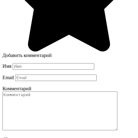
Добавить комментарий
Имя
Email
Комментарий