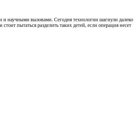
ми и научными вызовами. Сегодня технологии шагнули далеко
 стоит пытаться разделить таких детей, если операция несет