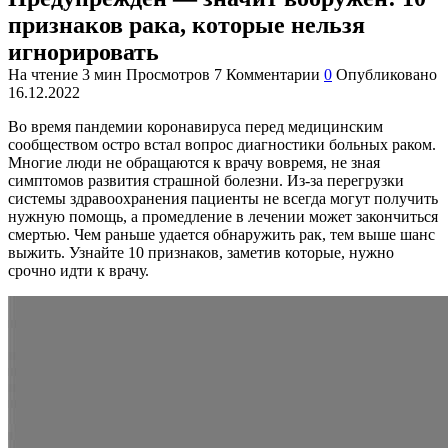
признаков рака, которые нельзя
игнорировать
На чтение
3 мин
Просмотров
7
Комментарии
0
Опубликовано
16.12.2022
Во время пандемии коронавируса перед медицинским
сообществом остро встал вопрос диагностики больных раком.
Многие люди не обращаются к врачу вовремя, не зная
симптомов развития страшной болезни. Из-за перегрузки
системы здравоохранения пациенты не всегда могут получить
нужную помощь, а промедление в лечении может закончиться
смертью. Чем раньше удается обнаружить рак, тем выше шанс
выжить. Узнайте 10 признаков, заметив которые, нужно
срочно идти к врачу.