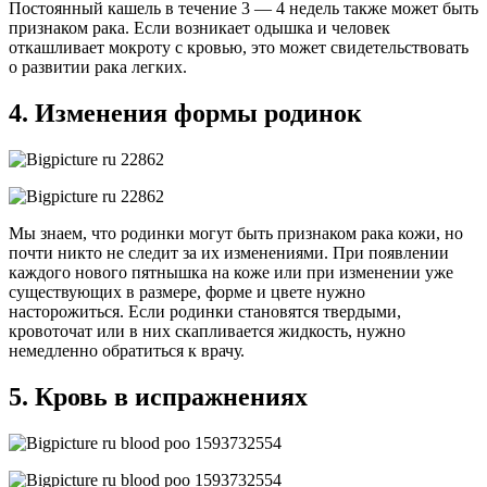
Постоянный кашель в течение 3 — 4 недель также может быть
признаком рака. Если возникает одышка и человек
откашливает мокроту с кровью, это может свидетельствовать
о развитии рака легких.
4. Изменения формы родинок
Мы знаем, что родинки могут быть признаком рака кожи, но
почти никто не следит за их изменениями. При появлении
каждого нового пятнышка на коже или при изменении уже
существующих в размере, форме и цвете нужно
насторожиться. Если родинки становятся твердыми,
кровоточат или в них скапливается жидкость, нужно
немедленно обратиться к врачу.
5. Кровь в испражнениях