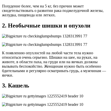
Похудение более, чем на 5 кг, без причин может
свидетельствовать о развитии рака поджелудочной железы,
желудка, пищевода или легких.
2. Необычные шишки и опухоли
К появлению опухлостей на любой части тела нужно
относиться очень серьезно. Шишки на шее, на руках, на
животе, в области паха, на груди или на яичках должны
вызывать беспокойство. Женщинам нужно быть особенно
бдительными и регулярно осматривать грудь, а мужчинам —
яички.
3. Кашель