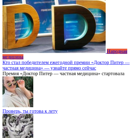
Народная
медицина
Кто стал победителем ежегодной премии «Доктор Питер —
частная медицина» — узнайте прямо сейчас
Премия «Доктор Питер — частная медицина» стартовала
Проверь, ты готова к лету