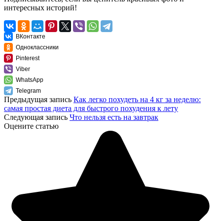
интересных историй!
ВКонтакте
Одноклассники
Pinterest
Viber
WhatsApp
Telegram
Предыдущая запись
Как легко похудеть на 4 кг за неделю:
самая простая диета для быстрого похудения к лету
Следующая запись
Что нельзя есть на завтрак
Оцените статью