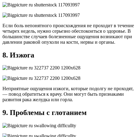
Если боль непонятного происхождения не проходит в течение
четырех недель, нужно серьезно обеспокоиться о здоровье. В
большинстве случаев болезненные ощущения возникают при
давлении раковой опухоли на кости, нервы и органы.
8. Изжога
Неприятные ощущения изжоги, которые подолгу не проходят,
— повод обратиться к врачу. Они могут быть признаками
развития рака желудка или горла.
9. Проблемы с глотанием