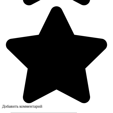
Добавить комментарий