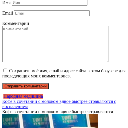
Имя
Email
Комментарий
Сохранить моё имя, email и адрес сайта в этом браузере для
последующих моих комментариев.
Народная медицина
Кофе в сочетании с молоком вдвое быстрее стравляются с
воспалением
Кофе в сочетании с молоком вдвое быстрее стравляются