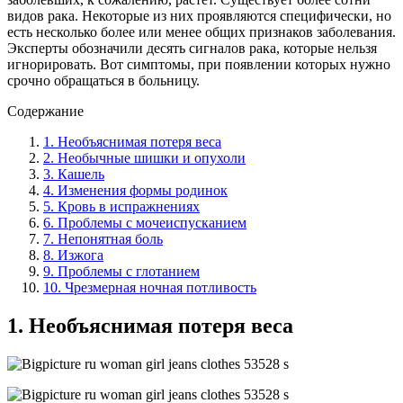
видов рака. Некоторые из них проявляются специфически, но
есть несколько более или менее общих признаков заболевания.
Эксперты обозначили десять сигналов рака, которые нельзя
игнорировать. Вот симптомы, при появлении которых нужно
срочно обращаться в больницу.
Содержание
1. Необъяснимая потеря веса
2. Необычные шишки и опухоли
3. Кашель
4. Изменения формы родинок
5. Кровь в испражнениях
6. Проблемы с мочеиспусканием
7. Непонятная боль
8. Изжога
9. Проблемы с глотанием
10. Чрезмерная ночная потливость
1. Необъяснимая потеря веса