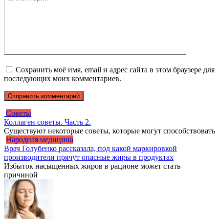
Сохранить моё имя, email и адрес сайта в этом браузере для
последующих моих комментариев.
Советы
Коллаген советы. Часть 2.
Существуют некоторые советы, которые могут способствовать
Народная медицина
Врач Голубенко рассказала, под какой маркировкой
производители прячут опасные жиры в продуктах
Избыток насыщенных жиров в рационе может стать
причиной