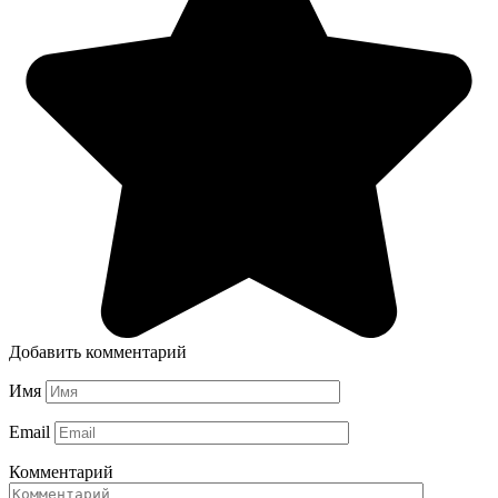
Добавить комментарий
Имя
Email
Комментарий