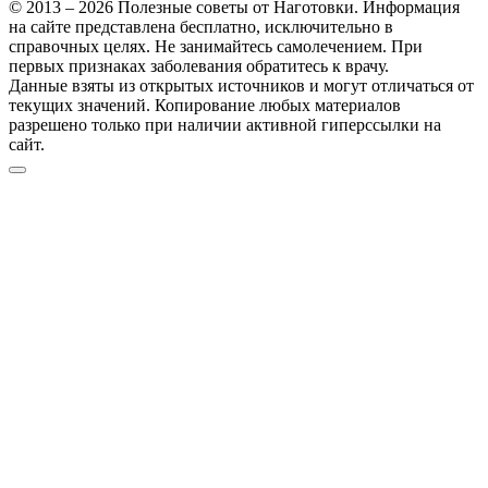
© 2013 – 2026 Полезные советы от Наготовки. Информация
на сайте представлена бесплатно, исключительно в
справочных целях. Не занимайтесь самолечением. При
первых признаках заболевания обратитесь к врачу.
Данные взяты из открытых источников и могут отличаться от
текущих значений. Копирование любых материалов
разрешено только при наличии активной гиперссылки на
сайт.