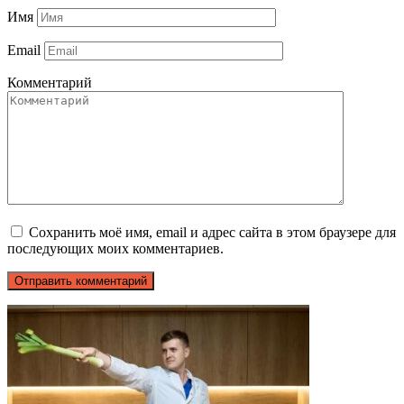
Имя
Email
Комментарий
Сохранить моё имя, email и адрес сайта в этом браузере для
последующих моих комментариев.