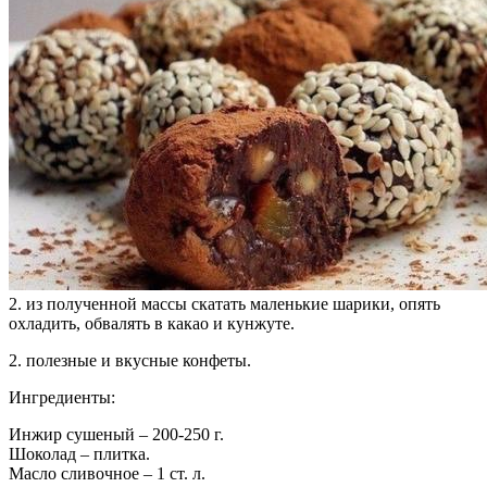
2. из полученной массы скатать маленькие шарики, опять
охладить, обвалять в какао и кунжуте.
2. полезные и вкусные конфеты.
Ингредиенты:
Инжир сушеный – 200-250 г.
Шоколад – плитка.
Масло сливочное – 1 ст. л.