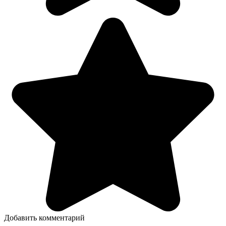
Добавить комментарий