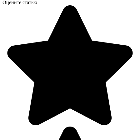
Оцените статью