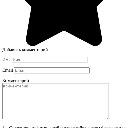
Добавить комментарий
Имя
Email
Комментарий
Сохранить моё имя, email и адрес сайта в этом браузере для