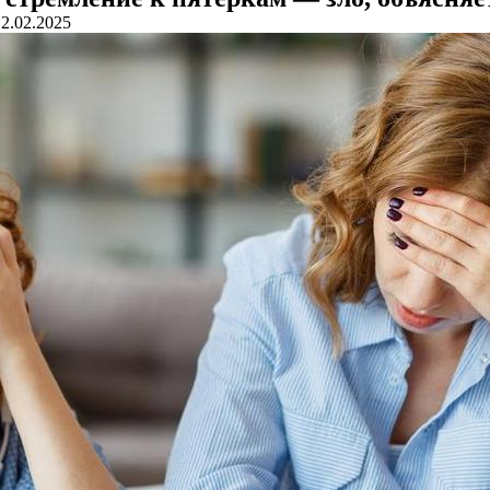
12.02.2025