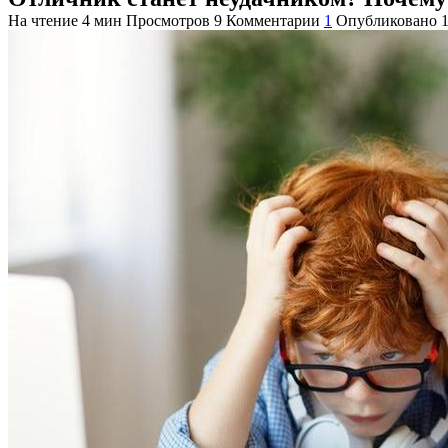
На чтение
4 мин
Просмотров
9
Комментарии
1
Опубликовано