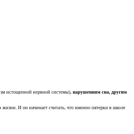
зм истощенной нервной системы),
нарушениям сна, другим
 жизни. И он начинает считать, что именно пятерки в школе