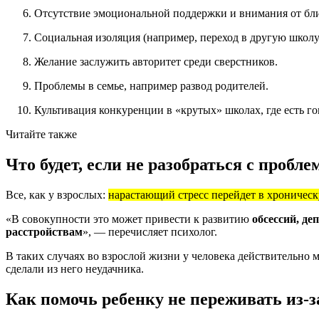
Отсутствие эмоциональной поддержки и внимания от бл
Социальная изоляция (например, переход в другую школу 
Желание заслужить авторитет среди сверстников.
Проблемы в семье, например развод родителей.
Культивация конкуренции в «крутых» школах, где есть го
Читайте также
Что будет, если не разобраться с пробле
Все, как у взрослых:
нарастающий стресс перейдет в хроничес
«В совокупности это может привести к развитию
обсессий, де
расстройствам
», — перечисляет психолог.
В таких случаях во взрослой жизни у человека действительно 
сделали из него неудачника.
Как помочь ребенку не переживать из-з