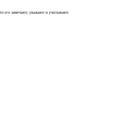
что его замечают, уважают и учитывают.