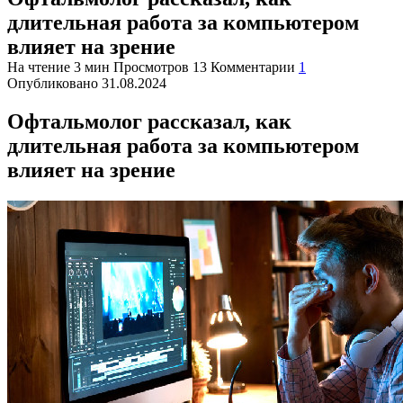
длительная работа за компьютером
влияет на зрение
На чтение
3 мин
Просмотров
13
Комментарии
1
Опубликовано
31.08.2024
Офтальмолог рассказал, как
длительная работа за компьютером
влияет на зрение