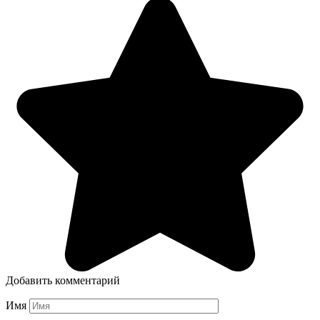
Добавить комментарий
Имя