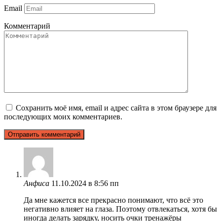
Email
Комментарий
Сохранить моё имя, email и адрес сайта в этом браузере для
последующих моих комментариев.
Анфиса
11.10.2024 в 8:56 пп
Да мне кажется все прекрасно понимают, что всё это
негативно влияет на глаза. Поэтому отвлекаться, хотя бы
иногда делать зарядку, носить очки тренажёры