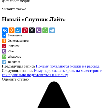
дает совет медик.
Читайте также
Новый «Спутник Лайт»
ВКонтакте
Одноклассники
Pinterest
Viber
WhatsApp
Telegram
Предыдущая запись
Почему появляются мошки на рассаде.
Следующая запись
Кому надо сдавать кровь на холестерин и
как правильно подготовиться к анализу
Оцените статью