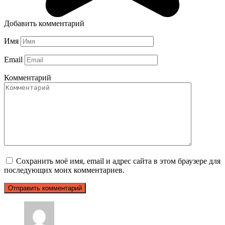
Добавить комментарий
Имя
Email
Комментарий
Сохранить моё имя, email и адрес сайта в этом браузере для
последующих моих комментариев.