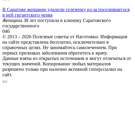
В Саратове женщине удалили селезенку из-за поселившегося
в ней гигантского червя
Женщина 38 лет поступила в клинику Саратовского
государственного
0
46
© 2013 – 2026 Полезные советы от Наготовки. Информация
на сайте представлена бесплатно, исключительно в
справочных целях. Не занимайтесь самолечением. При
первых признаках заболевания обратитесь к врачу.
Данные взяты из открытых источников и могут отличаться от
текущих значений. Копирование любых материалов
разрешено только при наличии активной гиперссылки на
сайт.