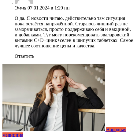
Эмма
07.01.2024 в 1:29 пп
О да. Я новости читаю, действительно там ситуация
пока остаётся напряжённой. Стараюсь лишний раз не
заморачиваться, просто поддерживаю себя и вакциной,
и добавками. Тут могу порекомендовать эваларовский
витамин C+D+цинк+селен в шипучих таблетках. Самое
лучшее соотношение цены и качества.
Ответить
Народная
медицина