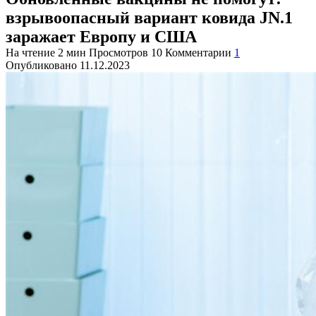
взрывоопасный вариант ковида JN.1
заражает Европу и США
На чтение
2 мин
Просмотров
10
Комментарии
1
Опубликовано
11.12.2023