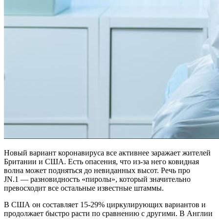
Новый вариант коронавируса все активнее заражает жителей
Британии и США. Есть опасения, что из-за него ковидная
волна может подняться до невиданных высот. Речь про
JN.1 — разновидность «пиролы», который значительно
превосходит все остальные известные штаммы.
В США он
составляет
15-29% циркулирующих вариантов и
продолжает быстро расти по сравнению с другими. В Англии