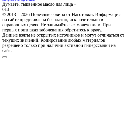
Думаете, тыквенное масло для лица –
0
13
© 2013 – 2026 Полезные советы от Наготовки. Информация
на сайте представлена бесплатно, исключительно в
справочных целях. Не занимайтесь самолечением. При
первых признаках заболевания обратитесь к врачу.
Данные взяты из открытых источников и могут отличаться от
текущих значений. Копирование любых материалов
разрешено только при наличии активной гиперссылки на
сайт.