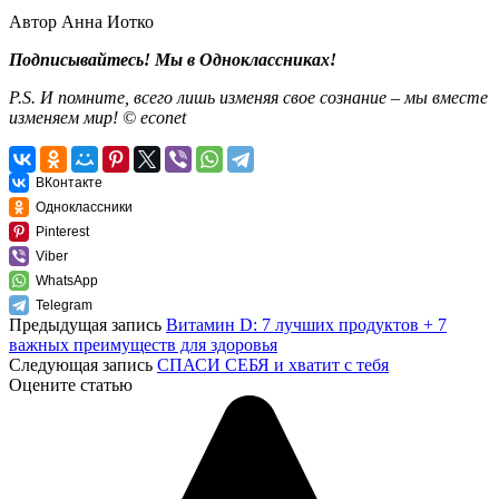
Автор Анна Иотко
Подписывайтесь! Мы в Одноклассниках!
P.S. И помните, всего лишь изменяя свое сознание – мы вместе
изменяем мир! © econet
ВКонтакте
Одноклассники
Pinterest
Viber
WhatsApp
Telegram
Предыдущая запись
Витамин D: 7 лучших продуктов + 7
важных преимуществ для здоровья
Следующая запись
СПАСИ СЕБЯ и хватит с тебя
Оцените статью