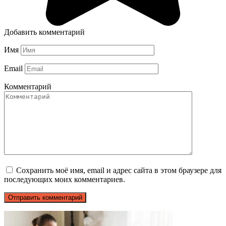
Добавить комментарий
Имя
Email
Комментарий
Сохранить моё имя, email и адрес сайта в этом браузере для
последующих моих комментариев.