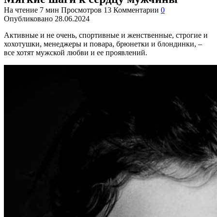
На чтение
7 мин
Просмотров
13
Комментарии
0
Опубликовано
28.06.2024
Активные и не очень, спортивные и женственные, строгие и
хохотушки, менеджеры и повара, брюнетки и блондинки, –
все хотят мужской любви и ее проявлений.