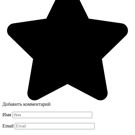
Добавить комментарий
Имя
Email