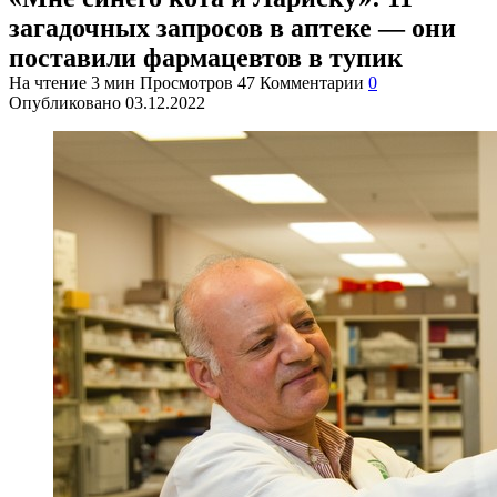
загадочных запросов в аптеке — они
поставили фармацевтов в тупик
На чтение
3 мин
Просмотров
47
Комментарии
0
Опубликовано
03.12.2022