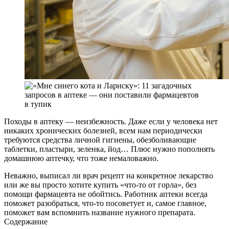
Походы в аптеку — неизбежность. Даже если у человека нет
никаких хронических болезней, всем нам периодически
требуются средства личной гигиены, обезболивающие
таблетки, пластыри, зеленка, йод… Плюс нужно
пополнять
домашнюю аптечку,
что тоже немаловажно.
Неважно, выписал ли врач рецепт на конкретное лекарство
или же вы просто хотите купить «что-то от горла», без
помощи фармацевта не обойтись. Работник аптеки всегда
поможет разобраться, что-то посоветует и, самое главное,
поможет вам вспомнить название нужного препарата.
Содержание