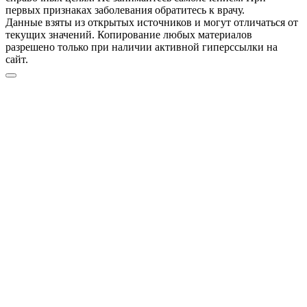
первых признаках заболевания обратитесь к врачу.
Данные взяты из открытых источников и могут отличаться от
текущих значений. Копирование любых материалов
разрешено только при наличии активной гиперссылки на
сайт.