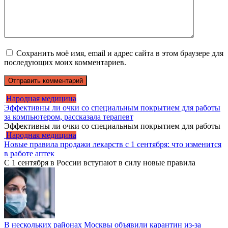
Сохранить моё имя, email и адрес сайта в этом браузере для
последующих моих комментариев.
Народная медицина
Эффективны ли очки со специальным покрытием для работы
за компьютером, рассказала терапевт
Эффективны ли очки со специальным покрытием для работы
Народная медицина
Новые правила продажи лекарств с 1 сентября: что изменится
в работе аптек
С 1 сентября в России вступают в силу новые правила
В нескольких районах Москвы объявили карантин из-за