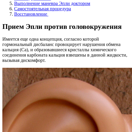
Выполнение маневра Эпли доктором
Самостоятельная процедура
Восстановление
Прием Эпли против головокружения
Имеется еще одна концепция, согласно которой
гормональный дисбаланс провоцирует нарушения обмена
кальция (Са), и образовавшиеся кристаллы химического
соединения карбоната кальция взвешены в данной жидкости,
вызывая дискомфорт.