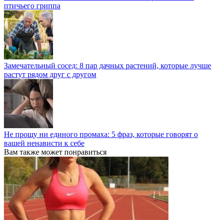
птичьего гриппа
Замечательный сосед: 8 пар дачных растений, которые лучше
растут рядом друг с другом
Не прощу ни единого промаха: 5 фраз, которые говорят о
вашей ненависти к себе
Вам также может понравиться