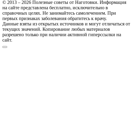
© 2013 – 2026 Полезные советы от Наготовки. Информация
на сайте представлена бесплатно, исключительно в
справочных целях. Не занимайтесь самолечением. При
первых признаках заболевания обратитесь к врачу.
Данные взяты из открытых источников и могут отличаться от
текущих значений. Копирование любых материалов
разрешено только при наличии активной гиперссылки на
сайт.