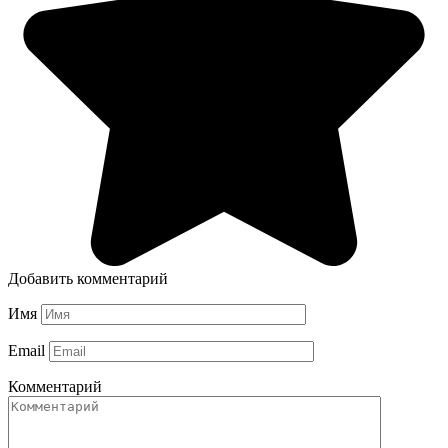
Добавить комментарий
Имя
Email
Комментарий