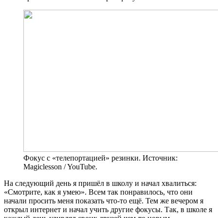
Фокус с «телепортацией» резинки. Источник:
Magiclesson / YouTube.
На следующий день я пришёл в школу и начал хвалиться:
«Смотрите, как я умею». Всем так понравилось, что они
начали просить меня показать что‑то ещё. Тем же вечером я
открыл интернет и начал учить другие фокусы. Так, в школе я