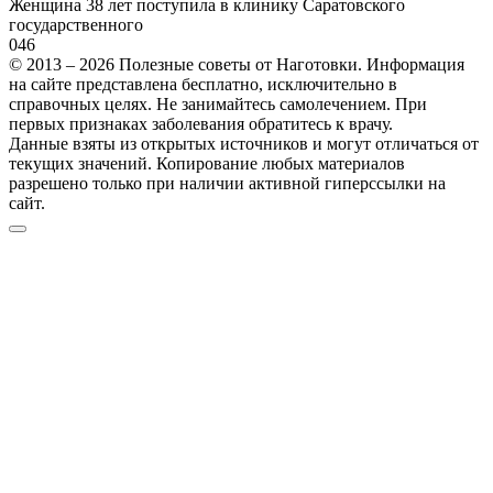
Женщина 38 лет поступила в клинику Саратовского
государственного
0
46
© 2013 – 2026 Полезные советы от Наготовки. Информация
на сайте представлена бесплатно, исключительно в
справочных целях. Не занимайтесь самолечением. При
первых признаках заболевания обратитесь к врачу.
Данные взяты из открытых источников и могут отличаться от
текущих значений. Копирование любых материалов
разрешено только при наличии активной гиперссылки на
сайт.