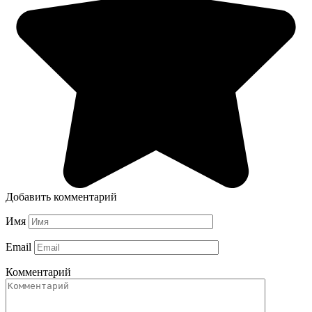
Добавить комментарий
Имя
Email
Комментарий