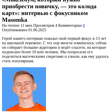
приобрести новичку, — это колода
карт»: интервью с фокусником
Masomka
На чтение
11 мин
Просмотров
4
Комментарии
0
Опубликовано
01.06.2025
Герой нашего интервью показал свой первый фокус в 13 лет
на школьной перемене. С тех пор многое изменилось: сейчас
он собирает большие аудитории и ведёт соцсети, на которые
подписано более 10 млн человек. Мы попросили его
поделиться магическими секретами и узнали, как ему удалось
стать популярным.