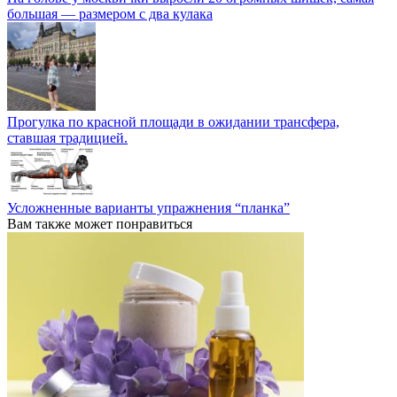
большая — размером с два кулака
Прогулка по красной площади в ожидании трансфера,
ставшая традицией.
Усложненные варианты упражнения “планка”
Вам также может понравиться