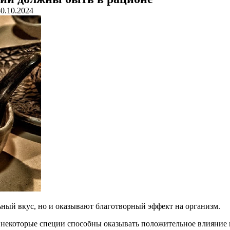
30.10.2024
ный вкус, но и оказывают благотворный эффект на организм.
, некоторые специи способны оказывать положительное влияние 