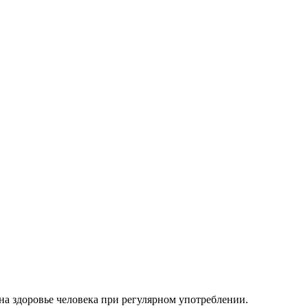
на здоровье человека при регулярном употреблении.