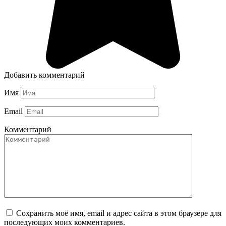
Добавить комментарий
Имя
Email
Комментарий
Сохранить моё имя, email и адрес сайта в этом браузере для
последующих моих комментариев.