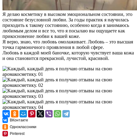
Я делаю косметику в высоком эмоциональном состоянии, это
состояние безусловной любви. За годы практик я научилась
приходить к такому состоянию, особенно когда я занимаюсь
любимым делом и все то, что я посылаю вы ощущаете как
прикосновение любви к вашей коже.
Я верю, знаю, что любовь омолаживает. Любовь – это высшая
точка гармоничного проявления в любой сфере.
Любовь в каждой моей баночке, которую чувствует ваша кожа
и она становится прекрасной, лучистой, красивой.
ВКонтакте
Одноклассники
Pinterest