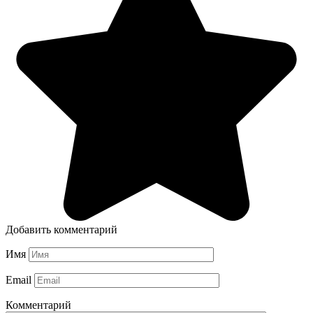
Добавить комментарий
Имя
Email
Комментарий