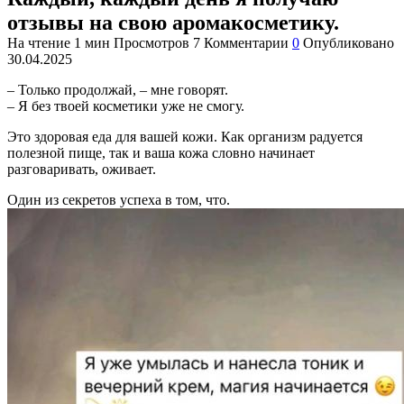
отзывы на свою аромакосметику.
На чтение
1 мин
Просмотров
7
Комментарии
0
Опубликовано
30.04.2025
– Только продолжай, – мне говорят.
– Я без твоей косметики уже не смогу.
Это здоровая еда для вашей кожи. Как организм радуется
полезной пище, так и ваша кожа словно начинает
разговаривать, оживает.
Один из секретов успеха в том, что.