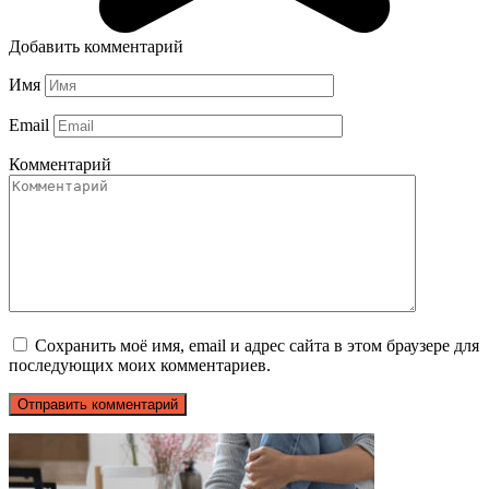
Добавить комментарий
Имя
Email
Комментарий
Сохранить моё имя, email и адрес сайта в этом браузере для
последующих моих комментариев.