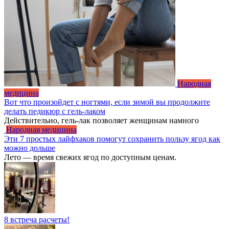
Народная
медицина
Вот что произойдет с ногтями, если зимой вы продолжите
делать педикюр с гель-лаком
Действительно, гель-лак позволяет женщинам намного
Народная медицина
Эти 7 простых лайфхаков помогут сохранить пользу ягод как
можно дольше
Лето — время свежих ягод по доступным ценам.
8 встреча расчеты!