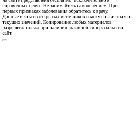
на сайте представлена бесплатно, исключительно в
справочных целях. Не занимайтесь самолечением. При
первых признаках заболевания обратитесь к врачу.
Данные взяты из открытых источников и могут отличаться от
текущих значений. Копирование любых материалов
разрешено только при наличии активной гиперссылки на
сайт.