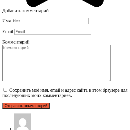
Добавить комментарий
Имя
Email
Комментарий
Сохранить моё имя, email и адрес сайта в этом браузере для
последующих моих комментариев.