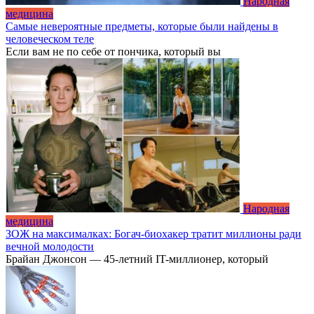
Народная
медицина
Самые невероятные предметы, которые были найдены в
человеческом теле
Если вам не по себе от пончика, который вы
Народная
медицина
ЗОЖ на максималках: Богач-биохакер тратит миллионы ради
вечной молодости
Брайан Джонсон — 45-летний IT-миллионер, который