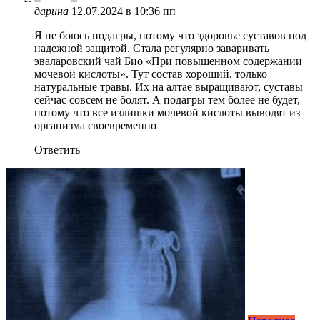
дарина
12.07.2024 в 10:36 пп
Я не боюсь подагры, потому что здоровье суставов под
надежной защитой. Стала регулярно заваривать
эваларовский чай Био «При повышенном содержании
мочевой кислоты». Тут состав хороший, только
натуральные травы. Их на алтае выращивают, суставы
сейчас совсем не болят. А подагры тем более не будет,
потому что все излишки мочевой кислоты выводят из
организма своевременно
Ответить