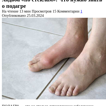
о подагре
На чтение
13 мин
Просмотров
15
Комментарии
1
Опубликовано
25.03.2024