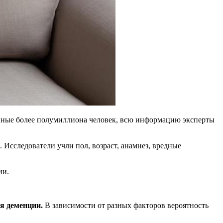
ные более полумиллиона человек, всю информацию эксперты
Исследователи учли пол, возраст, анамнез, вредные
ии.
я деменции.
В зависимости от разных факторов вероятность