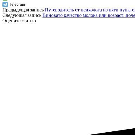
Telegram
Предыдущая запись
Путеводитель от психолога из пяти пункто
Следующая запись
Виновато качество молока или возраст: поч
Оцените статью