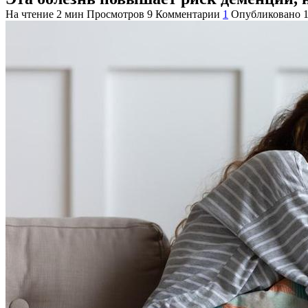
На чтение
2 мин
Просмотров
9
Комментарии
1
Опубликовано