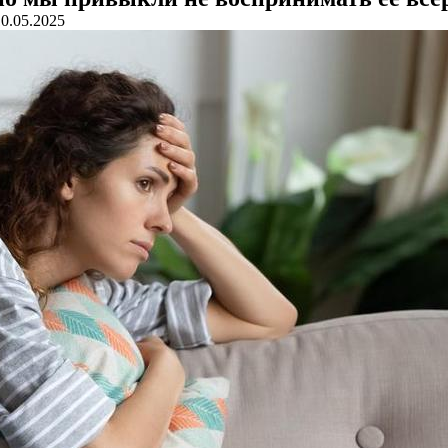
10.05.2025