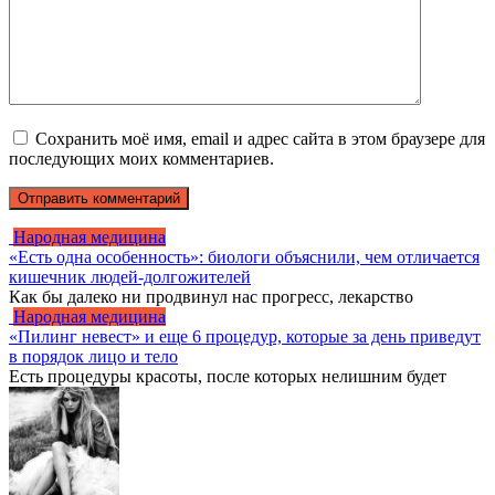
Сохранить моё имя, email и адрес сайта в этом браузере для
последующих моих комментариев.
Народная медицина
«Есть одна особенность»: биологи объяснили, чем отличается
кишечник людей-долгожителей
Как бы далеко ни продвинул нас прогресс, лекарство
Народная медицина
«Пилинг невест» и еще 6 процедур, которые за день приведут
в порядок лицо и тело
Есть процедуры красоты, после которых нелишним будет