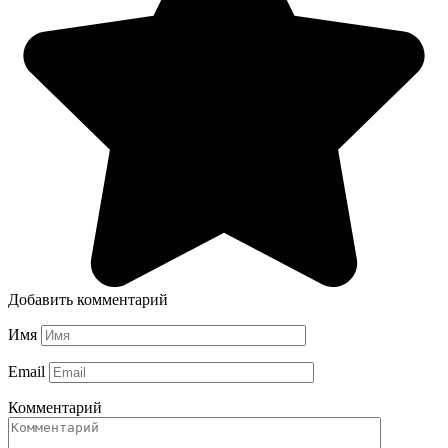
Добавить комментарий
Имя
Email
Комментарий