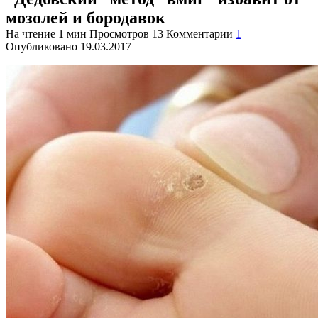
мозолей и бородавок
На чтение
1 мин
Просмотров
13
Комментарии
1
Опубликовано
19.03.2017