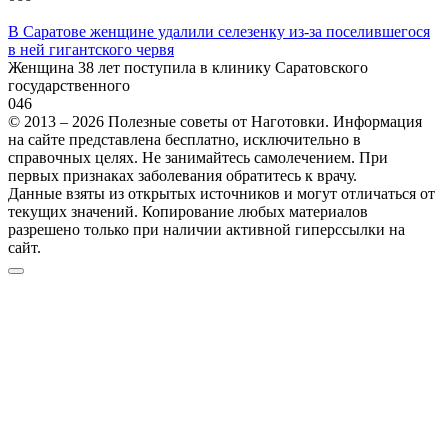
В Саратове женщине удалили селезенку из-за поселившегося
в ней гигантского червя
Женщина 38 лет поступила в клинику Саратовского
государственного
0
46
© 2013 – 2026 Полезные советы от Наготовки. Информация
на сайте представлена бесплатно, исключительно в
справочных целях. Не занимайтесь самолечением. При
первых признаках заболевания обратитесь к врачу.
Данные взяты из открытых источников и могут отличаться от
текущих значений. Копирование любых материалов
разрешено только при наличии активной гиперссылки на
сайт.