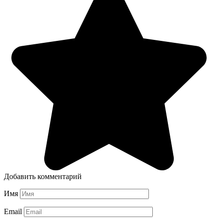
Добавить комментарий
Имя
Email