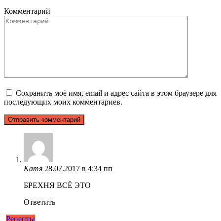
Комментарий
Сохранить моё имя, email и адрес сайта в этом браузере для
последующих моих комментариев.
Катя
28.07.2017 в 4:34 пп
БРЕХНЯ ВСЁ ЭТО
Ответить
Рецепты