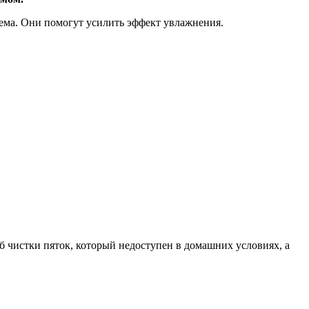
ема. Они помогут усилить эффект увлажнения.
 чистки пяток, который недоступен в домашних условиях, а