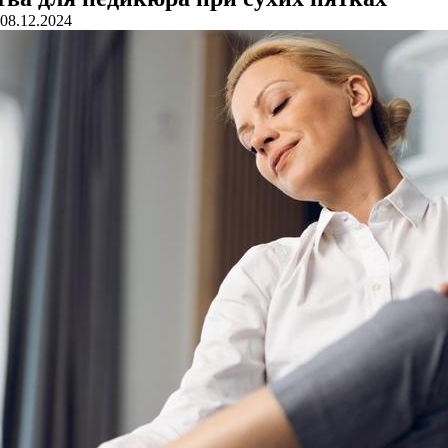
08.12.2024