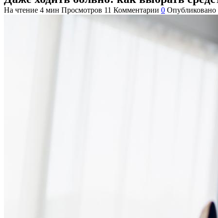
На чтение
4 мин
Просмотров
11
Комментарии
0
Опубликовано