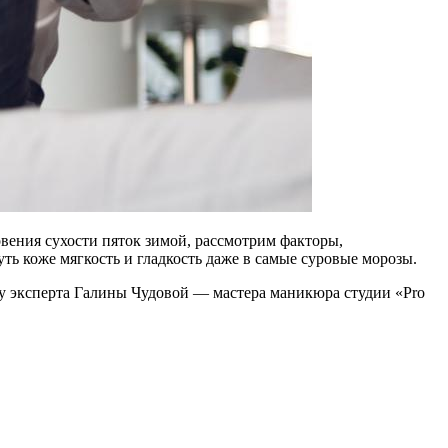
вения сухости пяток зимой, рассмотрим факторы,
ь коже мягкость и гладкость даже в самые суровые морозы.
, у эксперта Галины Чудовой — мастера маникюра студии «Pro