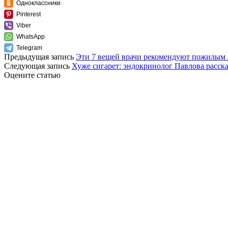
Одноклассники
Pinterest
Viber
WhatsApp
Telegram
Предыдущая запись
Эти 7 вещей врачи рекомендуют пожилым 
Следующая запись
Хуже сигарет: эндокринолог Павлова расска
Оцените статью