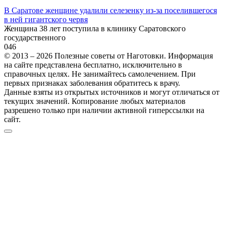
В Саратове женщине удалили селезенку из-за поселившегося
в ней гигантского червя
Женщина 38 лет поступила в клинику Саратовского
государственного
0
46
© 2013 – 2026 Полезные советы от Наготовки. Информация
на сайте представлена бесплатно, исключительно в
справочных целях. Не занимайтесь самолечением. При
первых признаках заболевания обратитесь к врачу.
Данные взяты из открытых источников и могут отличаться от
текущих значений. Копирование любых материалов
разрешено только при наличии активной гиперссылки на
сайт.