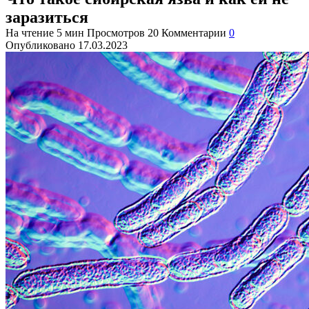
заразиться
На чтение
5 мин
Просмотров
20
Комментарии
0
Опубликовано
17.03.2023