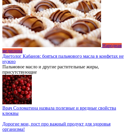
Народная
медицина
Диетолог Кабанов: бояться пальмового масла в конфетах не
нужно
Пальмовое масло и другие растительные жиры,
присутствующие
Врач Соломатина назвала полезные и вредные свойства
клюквы
Дорогие мои, пост про важный продукт для здоровья
организма!