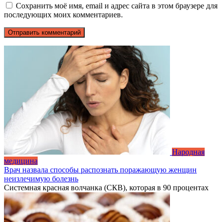
Сохранить моё имя, email и адрес сайта в этом браузере для
последующих моих комментариев.
Народная
медицина
Врач назвала способы распознать поражающую женщин
неизлечимую болезнь
Системная красная волчанка (СКВ), которая в 90 процентах