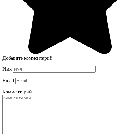
Добавить комментарий
Имя
Email
Комментарий