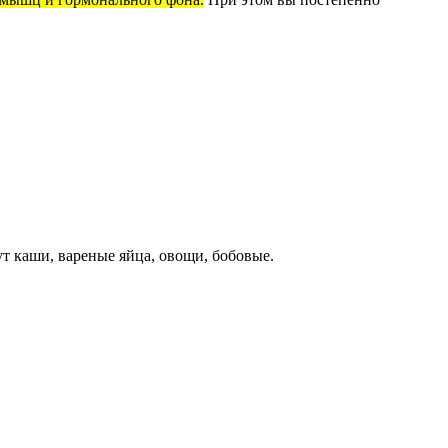
дут каши, вареные яйца, овощи, бобовые.