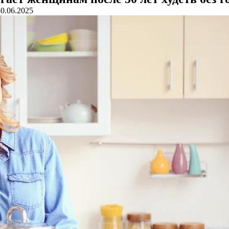
30.06.2025