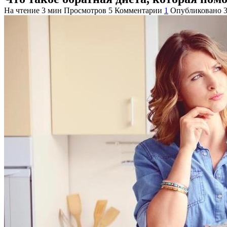
На чтение
3 мин
Просмотров
5
Комментарии
1
Опубликовано