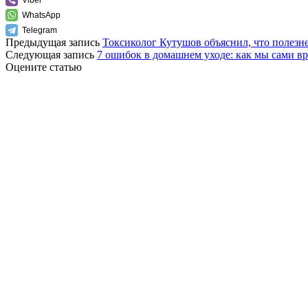
WhatsApp
Telegram
Предыдущая запись
Токсиколог Кутушов объяснил, что полезн
Следующая запись
7 ошибок в домашнем уходе: как мы сами вр
Оцените статью