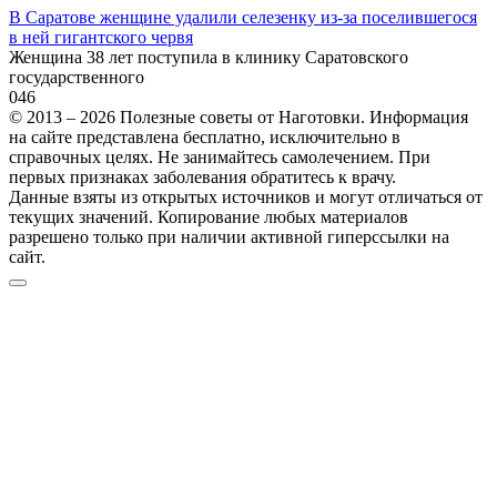
В Саратове женщине удалили селезенку из-за поселившегося
в ней гигантского червя
Женщина 38 лет поступила в клинику Саратовского
государственного
0
46
© 2013 – 2026 Полезные советы от Наготовки. Информация
на сайте представлена бесплатно, исключительно в
справочных целях. Не занимайтесь самолечением. При
первых признаках заболевания обратитесь к врачу.
Данные взяты из открытых источников и могут отличаться от
текущих значений. Копирование любых материалов
разрешено только при наличии активной гиперссылки на
сайт.