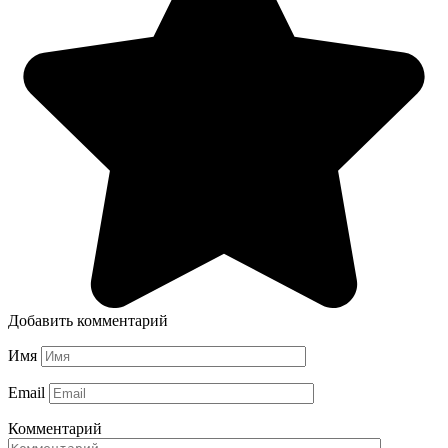
Добавить комментарий
Имя
Email
Комментарий