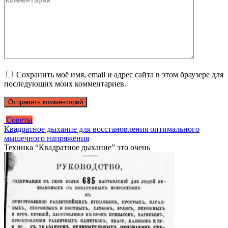
Сохранить моё имя, email и адрес сайта в этом браузере для
последующих моих комментариев.
Советы
Квадратное дыхание для восстановления оптимального
мышечного напряжения
Техника “Квадратное дыхание” это очень