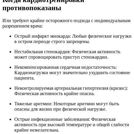
противопоказаны
Или требуют крайне осторожного подхода с индивидуальным
разрешением врача:
Острый инфаркт миокарда: Любые физические нагрузки
в остром периоде строго запрещены.
Нестабильная стенокардия: Физическая активность
может спровоцировать приступ стенокардии.
Некомпенсированная сердечная недостаточность:
Кардионагрузки могут значительно ухудшить состояние
пациента.
Неконтролируемая артериальная гипертензия (кризис):
Физическая активность крайне опасна.
Тяжелые аритмии: Некоторые аритмии могут быть
опасны для жизни при физической нагрузке.
Острые инфекционные заболевания: Физическая
активность при высокой температуре и общей слабости
крайне нежелательна.