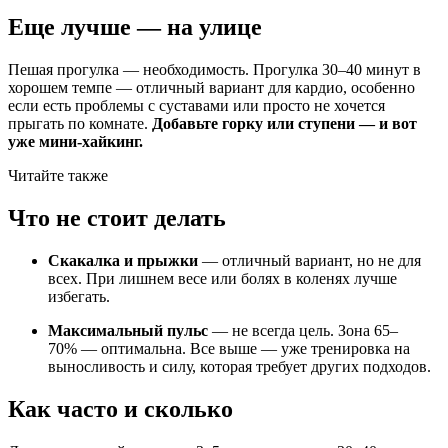
Еще лучше — на улице
Пешая прогулка — необходимость. Прогулка 30–40 минут в
хорошем темпе — отличный вариант для кардио, особенно
если есть проблемы с суставами или просто не хочется
прыгать по комнате.
Добавьте горку или ступени — и вот
уже мини-хайкинг.
Читайте также
Что не стоит делать
Скакалка и прыжки
— отличный вариант, но не для
всех. При лишнем весе или болях в коленях лучше
избегать.
Максимальный пульс
— не всегда цель. Зона 65–
70% — оптимальна. Все выше — уже тренировка на
выносливость и силу, которая требует других подходов.
Как часто и сколько