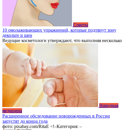
Советы
10 омолаживающих упражнений, которые подтянут зону
декольте и шеи
Ведущие косметологи утверждают, что выполняя несколько
Народная
медицина
Расширенное обследование новорожденных в России
запустят до конца года
фото: pixabay.com/RitaE <!–Категория: –