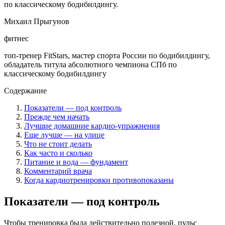
по классическому бодибилдингу.
Михаил Прыгунов
фитнес
топ-тренер FitStars, мастер спорта России по бодибилдингу,
обладатель титула абсолютного чемпиона СПб по
классическому бодибилдингу
Содержание
Показатели — под контроль
Прежде чем начать
Лучшие домашние кардио-упражнения
Еще лучше — на улице
Что не стоит делать
Как часто и сколько
Питание и вода — фундамент
Комментарий врача
Когда кардиотренировки противопоказаны
Показатели — под контроль
Чтобы тренировка была действительно полезной, пульс