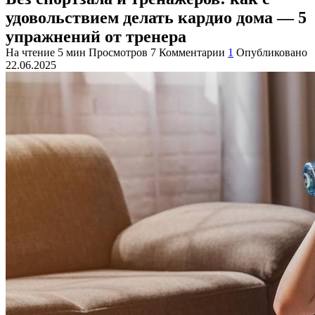
удовольствием делать кардио дома — 5
упражнений от тренера
На чтение
5 мин
Просмотров
7
Комментарии
1
Опубликовано
22.06.2025