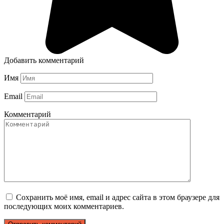
Добавить комментарий
Имя
Email
Комментарий
Сохранить моё имя, email и адрес сайта в этом браузере для
последующих моих комментариев.