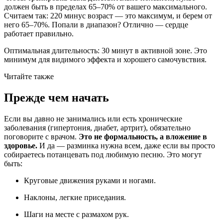
должен быть в пределах 65–70% от вашего максимального.
Считаем так: 220 минус возраст — это максимум, и берем от
него 65–70%. Попали в диапазон? Отлично — сердце
работает правильно.
Оптимальная длительность: 30 минут в активной зоне. Это
минимум для видимого эффекта и хорошего самочувствия.
Читайте также
Прежде чем начать
Если вы давно не занимались или есть хронические
заболевания (гипертония, диабет, артрит), обязательно
поговорите с врачом.
Это не формальность, а вложение в
здоровье.
И да — разминка нужна всем, даже если вы просто
собираетесь потанцевать под любимую песню. Это могут
быть:
Круговые движения руками и ногами.
Наклоны, легкие приседания.
Шаги на месте с размахом рук.