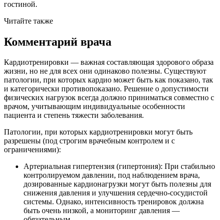
гостиной.
Читайте также
Комментарий врача
Кардиотренировки — важная составляющая здорового образа
жизни, но не для всех они одинаково полезны. Существуют
патологии, при которых кардио может быть как показано, так
и категорически противопоказано. Решение о допустимости
физических нагрузок всегда должно приниматься совместно с
врачом, учитывающим индивидуальные особенности
пациента и степень тяжести заболевания.
Патологии, при которых кардиотренировки могут быть
разрешены (под строгим врачебным контролем и с
ограничениями):
Артериальная гипертензия (гипертония): При стабильно
контролируемом давлении, под наблюдением врача,
дозированные кардионагрузки могут быть полезны для
снижения давления и улучшения сердечно-сосудистой
системы. Однако, интенсивность тренировок должна
быть очень низкой, а мониторинг давления —
обязательным.