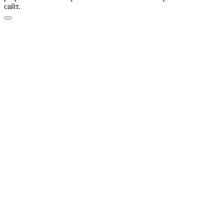
сайт.