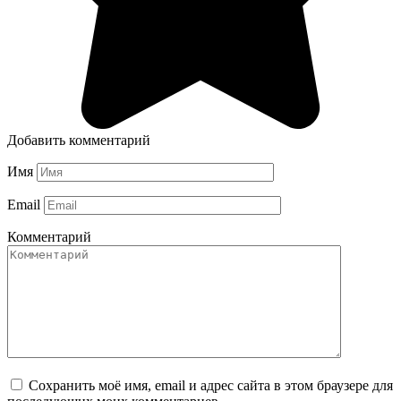
Добавить комментарий
Имя
Email
Комментарий
Сохранить моё имя, email и адрес сайта в этом браузере для