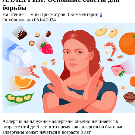
борьбы
На чтение
11 мин
Просмотров
3
Комментарии
0
Опубликовано
05.04.2024
Аллергия на наружные аллергены обычно начинается в
возрасте от 4 до 6 лет, в то время как аллергия на бытовые
аллергены может начаться в возрасте 3 лет.