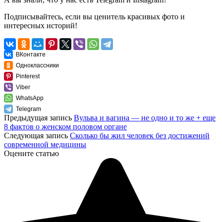
Подписывайтесь, если вы ценитель красивых фото и
интересных историй!
ВКонтакте
Одноклассники
Pinterest
Viber
WhatsApp
Telegram
Предыдущая запись
Вульва и вагина — не одно и то же + еще
8 фактов о женском половом органе
Следующая запись
Сколько бы жил человек без достижений
современной медицины
Оцените статью