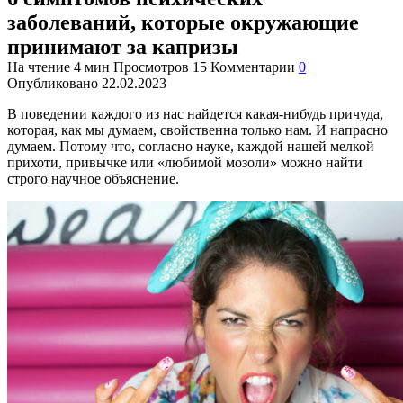
заболеваний, которые окружающие
принимают за капризы
На чтение
4 мин
Просмотров
15
Комментарии
0
Опубликовано
22.02.2023
В поведении каждого из нас найдется какая-нибудь причуда,
которая, как мы думаем, свойственна только нам. И напрасно
думаем. Потому что, согласно науке, каждой нашей мелкой
прихоти, привычке или «любимой мозоли» можно найти
строго научное объяснение.