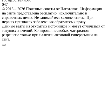
государственного
0
47
© 2013 – 2026 Полезные советы от Наготовки. Информация
на сайте представлена бесплатно, исключительно в
справочных целях. Не занимайтесь самолечением. При
первых признаках заболевания обратитесь к врачу.
Данные взяты из открытых источников и могут отличаться от
текущих значений. Копирование любых материалов
разрешено только при наличии активной гиперссылки на
сайт.