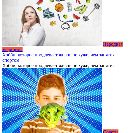
Народная
медицина
Хобби, которое продлевает жизнь не хуже, чем занятия
спортом
Хобби, которое продлевает жизнь не хуже, чем занятия
Советы