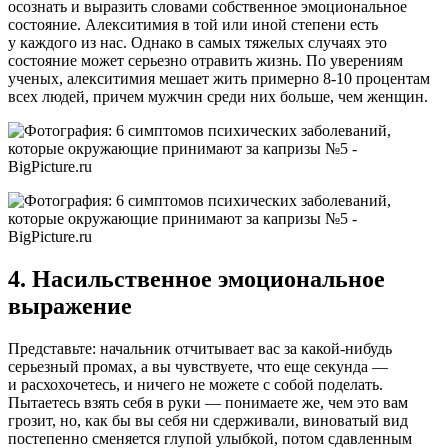
осознать и выразить словами собственное эмоциональное
состояние. Алекситимия в той или иной степени есть
у каждого из нас. Однако в самых тяжелых случаях это
состояние может серьезно отравить жизнь. По уверениям
ученых, алекситимия мешает жить примерно 8-10 процентам
всех людей, причем мужчин среди них больше, чем женщин.
4. Насильственное эмоциональное
выражение
Представьте: начальник отчитывает вас за какой-нибудь
серьезный промах, а вы чувствуете, что еще секунда —
и расхохочетесь, и ничего не можете с собой поделать.
Пытаетесь взять себя в руки — понимаете же, чем это вам
грозит, но, как бы вы себя ни сдерживали, виноватый вид
постепенно сменяется глупой улыбкой, потом сдавленным