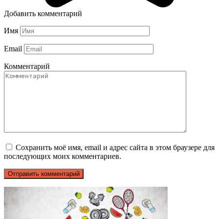
Добавить комментарий
Имя
Email
Комментарий
Сохранить моё имя, email и адрес сайта в этом браузере для
последующих моих комментариев.