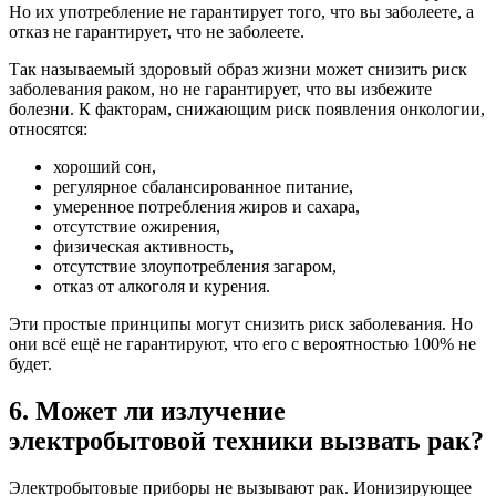
Но их употребление не гарантирует того, что вы заболеете, а
отказ не гарантирует, что не заболеете.
Так называемый здоровый образ жизни может снизить риск
заболевания раком, но не гарантирует, что вы избежите
болезни. К факторам, снижающим риск появления онкологии,
относятся:
хороший сон,
регулярное сбалансированное питание,
умеренное потребления жиров и сахара,
отсутствие
ожирения
,
физическая активность,
отсутствие злоупотребления загаром,
отказ от алкоголя и курения.
Эти простые принципы могут снизить риск заболевания. Но
они всё ещё не гарантируют, что его с вероятностью 100% не
будет.
6. Может ли излучение
электробытовой техники вызвать рак?
Электробытовые приборы не вызывают рак. Ионизирующее