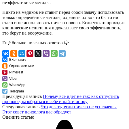
неэффективные методы.
Никто из медиков не ставит перед собой задачу использовать
только определённые методы, охранять их во что бы то ни
стало и не использовать ничего нового. Если что‑то проходит
клинические испытания и доказывает свою эффективность,
это берут на вооружение.
Ещё больше полезных ответов
🧐
ВКонтакте
Одноклассники
Pinterest
Viber
WhatsApp
Telegram
Предыдущая запись
Почему всё идет не так: как отпустить
прошлое, разобраться в себе и найти опору
Следующая запись
Что делать, если ничего не успеваешь.
Этот совет психолога вас обрадует
Оцените статью