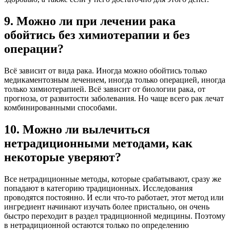
9. Можно ли при лечении рака
обойтись без химиотерапии и без
операции?
Всё зависит от вида рака. Иногда можно обойтись только
медикаментозным лечением, иногда только операцией, иногда
только химиотерапией. Всё зависит от биологии рака, от
прогноза, от развитости заболевания. Но чаще всего рак лечат
комбинированными способами.
10. Можно ли вылечиться
нетрадиционными методами, как
некоторые уверяют?
Все нетрадиционные методы, которые срабатывают, сразу же
попадают в категорию традиционных. Исследования
проводятся постоянно. И если что‑то работает, этот метод или
ингредиент начинают изучать более пристально, он очень
быстро переходит в раздел традиционной медицины. Поэтому
в нетрадиционной остаются только по определению