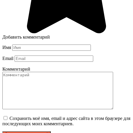
Добавить комментарий
Имя
Email
Комментарий
Сохранить моё имя, email и адрес сайта в этом браузере для
последующих моих комментариев.