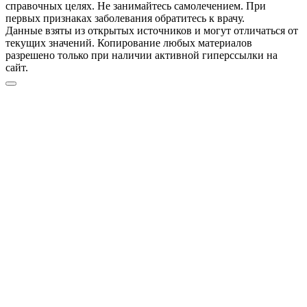
справочных целях. Не занимайтесь самолечением. При
первых признаках заболевания обратитесь к врачу.
Данные взяты из открытых источников и могут отличаться от
текущих значений. Копирование любых материалов
разрешено только при наличии активной гиперссылки на
сайт.