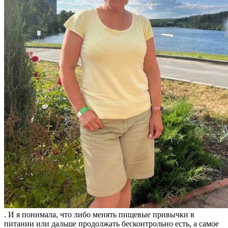
. И я понимала, что либо менять пищевые привычки в
питании или дальше продолжать бесконтрольно есть, а самое