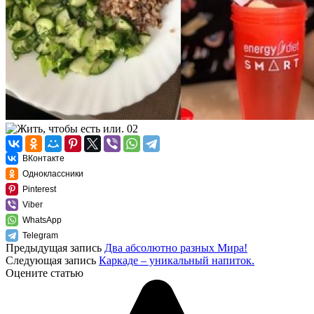
ВКонтакте
Одноклассники
Pinterest
Viber
WhatsApp
Telegram
Предыдущая запись
Два абсолютно разных Мира!
Следующая запись
Каркаде – уникальный напиток.
Оцените статью