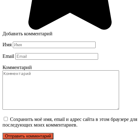
Добавить комментарий
Имя
Email
Комментарий
Сохранить моё имя, email и адрес сайта в этом браузере для
последующих моих комментариев.