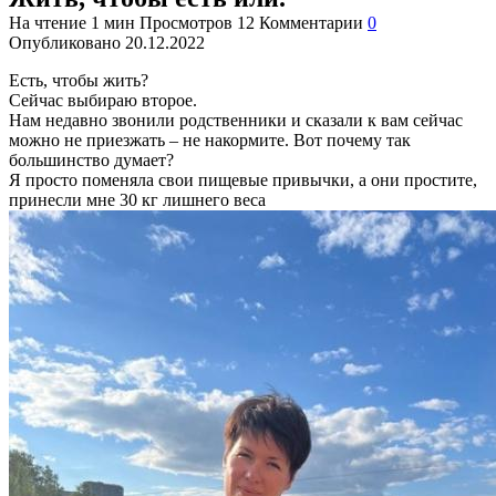
На чтение
1 мин
Просмотров
12
Комментарии
0
Опубликовано
20.12.2022
Есть, чтобы жить?
Сейчас выбираю второе.
Нам недавно звонили родственники и сказали к вам сейчас
можно не приезжать – не накормите. Вот почему так
большинство думает?
Я просто поменяла свои пищевые привычки, а они простите,
принесли мне 30 кг лишнего веса