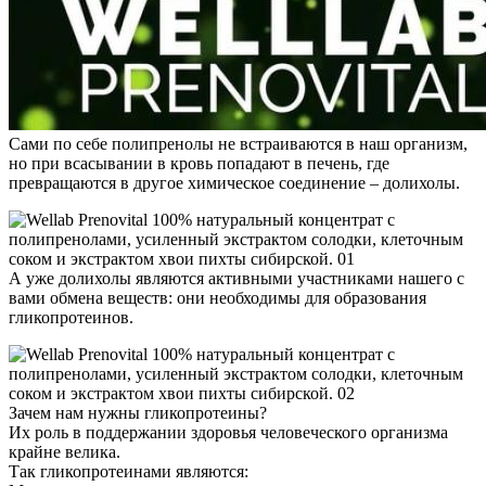
Сами по себе полипренолы не встраиваются в наш организм,
но при всасывании в кровь попадают в печень, где
превращаются в другое химическое соединение – долихолы.
А уже долихолы являются активными участниками нашего с
вами обмена веществ: они необходимы для образования
гликопротеинов.
Зачем нам нужны гликопротеины?
Их роль в поддержании здоровья человеческого организма
крайне велика.
Так гликопротеинами являются: