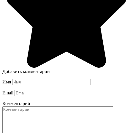
Добавить комментарий
Имя
Email
Комментарий