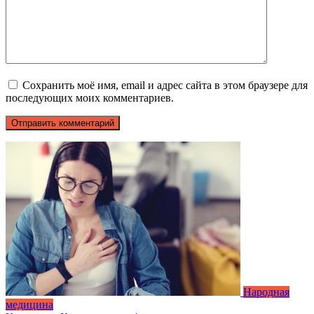
Сохранить моё имя, email и адрес сайта в этом браузере для
последующих моих комментариев.
Народная
медицина