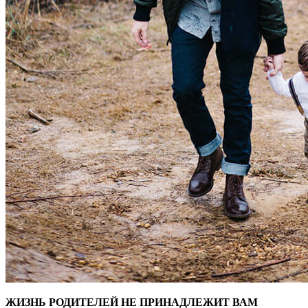
ЖИЗНЬ РОДИТЕЛЕЙ НЕ ПРИНАДЛЕЖИТ ВАМ