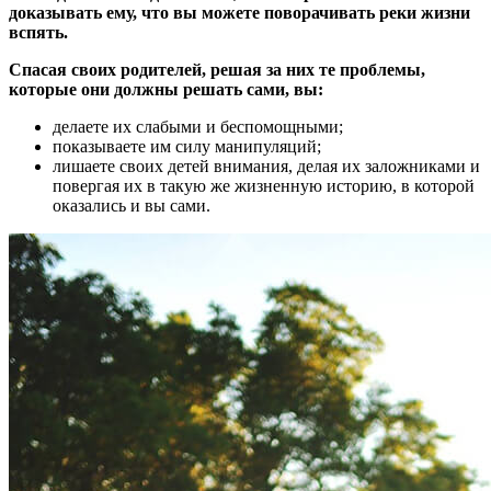
доказывать ему, что вы можете поворачивать реки жизни
вспять.
Спасая своих родителей, решая за них те проблемы,
которые они должны решать сами, вы:
делаете их слабыми и беспомощными;
показываете им силу манипуляций;
лишаете своих детей внимания, делая их заложниками и
повергая их в такую же жизненную историю, в которой
оказались и вы сами.