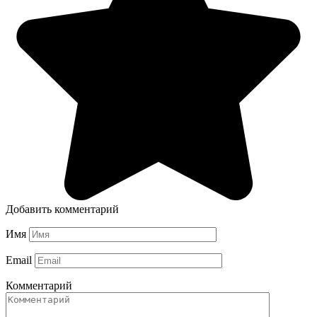
Добавить комментарий
Имя
Email
Комментарий