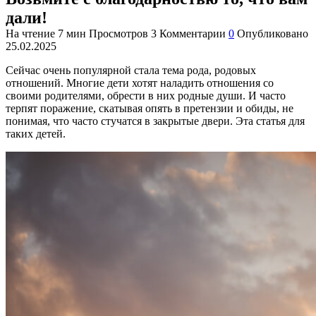
дали!
На чтение
7 мин
Просмотров
3
Комментарии
0
Опубликовано
25.02.2025
Сейчас очень популярной стала тема рода, родовых
отношений. Многие дети хотят наладить отношения со
своими родителями, обрести в них родные души. И часто
терпят поражение, скатывая опять в претензии и обиды, не
понимая, что часто стучатся в закрытые двери. Эта статья для
таких детей.