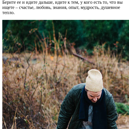
Берите ее и идите дальше, идите к тем, у кого есть то, что вы
ищете – счастье, любовь, знания, опыт, мудрость, душевное
тепло.