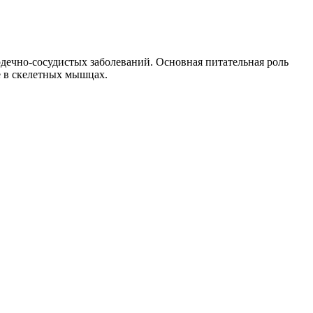
дечно-сосудистых заболеваний. Основная питательная роль
е в скелетных мышцах.