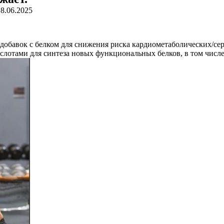
18.06.2025
добавок с белком для снижения риска кардиометаболических/сер
слотами для синтеза новых функциональных белков, в том числ