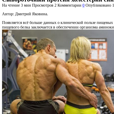
На чтение
3 мин
Просмотров
2
Комментарии
0
Опубликовано
Автор: Дмитрий Яковина.
Появляется всё больше данных о клинической пользе пищевых 
пищевого белка заключается в обеспечении организма аминоки