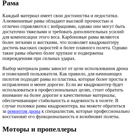
Рама
Каждый материал имеет свои достоинства и недостатки.
Алюминиевые рамы обладают высокой прочностью и
отлично справляются с вибрациями, однако они могут быть
достаточно тяжелыми и требовать дополнительных усилий
для компенсации этого веса. Карбоновые рамы являются
более легкими и жесткими, что позволяет квадрокоптеру
достичь высоких скоростей и более плавного полета. Однако
такие рамы обычно более хрупкие и подвержены
повреждениям при сильных ударах.
Выбор материала рамы зависит от цели использования дрона
и пожеланий пользователя. Как правило, для начинающих
пилотов подходят рамы из пластика, которые более просты в
исправлении и менее дорогие. Если же квадрокоптер будет
использоваться в профессиональных целях, стоит обратить
внимание на более дорогие и качественные материалы,
обеспечивающие стабильность и надежность в полете. В
случае поломки рамы квадрокоптера, вы можете обратиться
за
ремонтом дрона
к специалистам, которые профессионально
восстановят его функциональность и возобновят полеты.
Моторы и пропеллеры