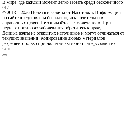
В мире, где каждый момент легко забыть среди бесконечного
0
17
© 2013 – 2026 Полезные советы от Наготовки. Информация
на сайте представлена бесплатно, исключительно в
справочных целях. Не занимайтесь самолечением. При
первых признаках заболевания обратитесь к врачу.
Данные взяты из открытых источников и могут отличаться от
текущих значений. Копирование любых материалов
разрешено только при наличии активной гиперссылки на
сайт.