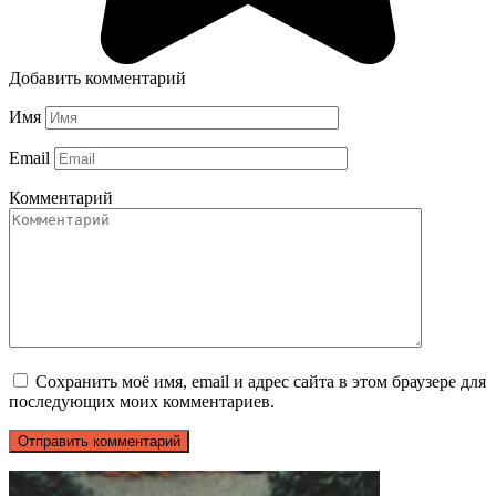
Добавить комментарий
Имя
Email
Комментарий
Сохранить моё имя, email и адрес сайта в этом браузере для
последующих моих комментариев.