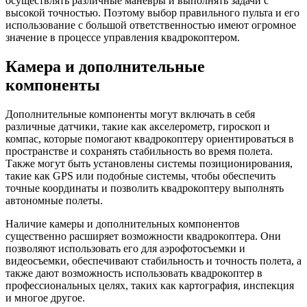
осуществлять различные маневры и выполнять задачи с
высокой точностью. Поэтому выбор правильного пульта и его
использование с большой ответственностью имеют огромное
значение в процессе управления квадрокоптером.
Камера и дополнительные
компоненты
Дополнительные компоненты могут включать в себя
различные датчики, такие как акселерометр, гироскоп и
компас, которые помогают квадрокоптеру ориентироваться в
пространстве и сохранять стабильность во время полета.
Также могут быть установлены системы позиционирования,
такие как GPS или подобные системы, чтобы обеспечить
точные координаты и позволить квадрокоптеру выполнять
автономные полеты.
Наличие камеры и дополнительных компонентов
существенно расширяет возможности квадрокоптера. Они
позволяют использовать его для аэрофотосъемки и
видеосъемки, обеспечивают стабильность и точность полета, а
также дают возможность использовать квадрокоптер в
профессиональных целях, таких как картография, инспекция
и многое другое.