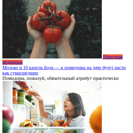
Народная
медицина
Молоко и 10 капель йода — и помидоры на даче будут расти
как сумасшедшие
Помидоры, пожалуй, обязательный атрибут практически