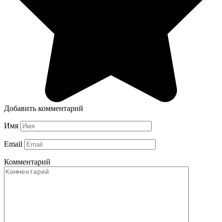
Добавить комментарий
Имя
Email
Комментарий