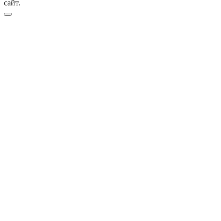
сайт.