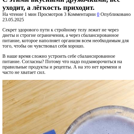
уходит, а лёгкость приходит.
На чтение
1 мин
Просмотров
3
Комментарии
0
Опубликовано
23.05.2025
Секрет здорового пути к стройному телу лежит не через
диеты и строгие ограничения, а через сбалансированное
питание, которое наполняет организм всем необходимым для
того, чтобы он чувствовал себя хорошо.
В наше время сложно устроить себе сбалансированное
питание. Согласны? Потому что надо подзаморочиться на
правильные продукты и рецепты. А на это нет времени и
часто не хватает сил.