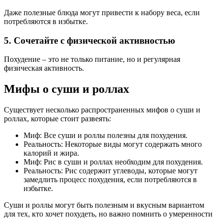
Даже полезные блюда могут привести к набору веса, если
потребляются в избытке.
5. Сочетайте с физической активностью
Похудение – это не только питание, но и регулярная
физическая активность.
Мифы о суши и роллах
Существует несколько распространенных мифов о суши и
роллах, которые стоит развеять:
Миф: Все суши и роллы полезны для похудения.
Реальность: Некоторые виды могут содержать много
калорий и жира.
Миф: Рис в суши и роллах необходим для похудения.
Реальность: Рис содержит углеводы, которые могут
замедлить процесс похудения, если потребляются в
избытке.
Суши и роллы могут быть полезным и вкусным вариантом
для тех, кто хочет похудеть, но важно помнить о умеренности