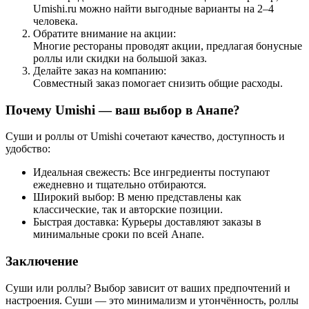
Umishi.ru можно найти выгодные варианты на 2–4
человека.
Обратите внимание на акции:
Многие рестораны проводят акции, предлагая бонусные
роллы или скидки на большой заказ.
Делайте заказ на компанию:
Совместный заказ помогает снизить общие расходы.
Почему Umishi — ваш выбор в Анапе?
Суши и роллы от Umishi сочетают качество, доступность и
удобство:
Идеальная свежесть: Все ингредиенты поступают
ежедневно и тщательно отбираются.
Широкий выбор: В меню представлены как
классические, так и авторские позиции.
Быстрая доставка: Курьеры доставляют заказы в
минимальные сроки по всей Анапе.
Заключение
Суши или роллы? Выбор зависит от ваших предпочтений и
настроения. Суши — это минимализм и утончённость, роллы