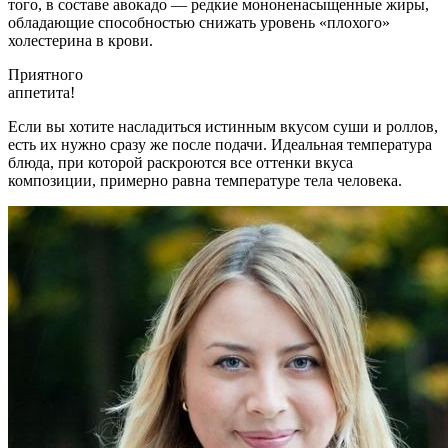
того, в составе авокадо — редкие мононенасыщенные жиры,
обладающие способностью снижать уровень «плохого»
холестерина в крови.
Приятного
аппетита!
Если вы хотите насладиться истинным вкусом суши и роллов,
есть их нужно сразу же после подачи. Идеальная температура
блюда, при которой раскроются все оттенки вкуса
композиции, примерно равна температуре тела человека.