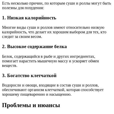
Есть несколько причин, по которым суши и роллы могут быть
полезны для похудения:
1. Низкая калорийность
Многие виды суши и роллов имеют относительно низкую
калорийность, что делает их хорошим выбором для тех, кто
следит за своим весом.
2. Высокое содержание белка
Белок, содержащийся в рыбе и других ингредиентах,
помогает нарастить мышечную массу и ускоряет обмен
веществ.
3. Богатство клетчаткой
Водоросли и овощи, входящие в состав суши и роллов,
обеспечивают организм клетчаткой, которая способствует
хорошему пищеварению и насыщению.
Проблемы и нюансы