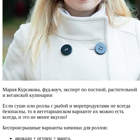
Мария Курсакова, фуд-коуч, эксперт по постной, растительной
и веганской кулинарии
Если суши или роллы с рыбой и морепродуктами не всегда
безопасны, то в вегетарианском варианте их можно есть
всегда, и это не менее вкусно!
Беспроигрышные варианты начинки для роллов:
авокадо + огурец + манго,