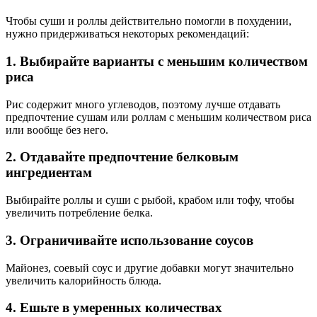
Чтобы суши и роллы действительно помогли в похудении,
нужно придерживаться некоторых рекомендаций:
1. Выбирайте варианты с меньшим количеством
риса
Рис содержит много углеводов, поэтому лучше отдавать
предпочтение сушам или роллам с меньшим количеством риса
или вообще без него.
2. Отдавайте предпочтение белковым
ингредиентам
Выбирайте роллы и суши с рыбой, крабом или тофу, чтобы
увеличить потребление белка.
3. Ограничивайте использование соусов
Майонез, соевый соус и другие добавки могут значительно
увеличить калорийность блюда.
4. Ешьте в умеренных количествах