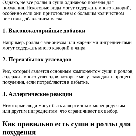
Однако, не все роллы и суши одинаково полезны для
похудения. Некоторые виды могут содержать много калорий,
особенно если они приготовлены с большим количеством
риса или добавлением масла.
1. Высококалорийные добавки
Например, роллы с майонезом или жареными ингредиентами
могут содержать много калорий и жира.
2. Переизбыток углеводов
Рис, который является основным компонентом суши и роллов,
содержит много углеводов, которые могут замедлить процесс
похудения, если потребляются в избытке.
3. Аллергические реакции
Некоторые люди могут быть аллергичны к морепродуктам
или другим ингредиентам, что ограничивает их выбор.
Как правильно есть суши и роллы для
похудения