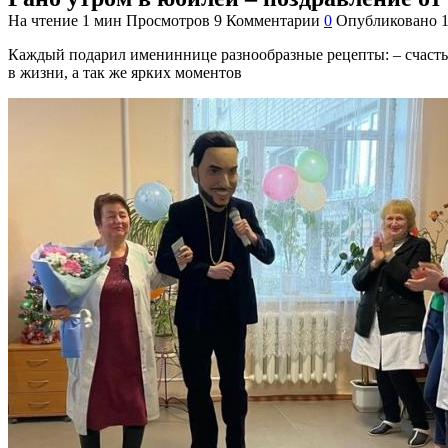
На чтение
1 мин
Просмотров
9
Комментарии
0
Опубликовано
Каждый подарил имениннице разнообразные рецепты: – счастья,
в жизни, а так же ярких моментов