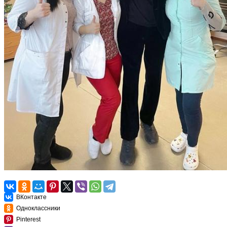
ВКонтакте
Одноклассники
Pinterest