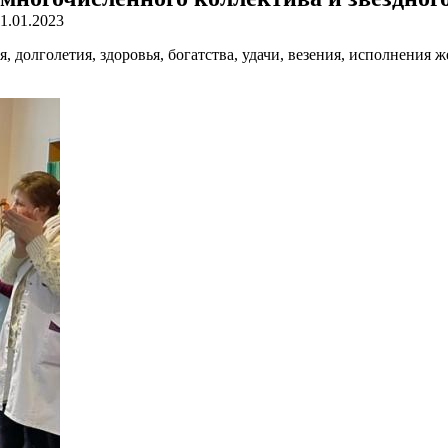
11.01.2023
 долголетия, здоровья, богатства, удачи, везения, исполнения 