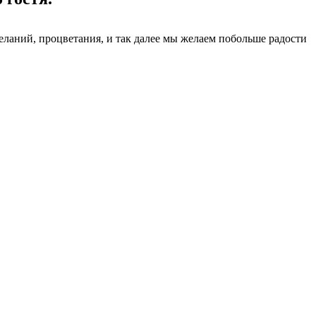
желаний, процветания, и так далее мы желаем побольше радости