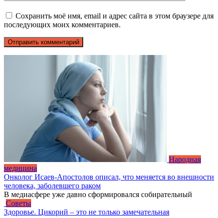
Сохранить моё имя, email и адрес сайта в этом браузере для
последующих моих комментариев.
Народная
медицина
Онколог Исаев-Апостолов описал, что меняется во внешности
человека, заболевшего раком
В медиасфере уже давно сформировался собирательный
Советы
Здоровье. Цикорий – это не только замечательная