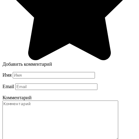
Добавить комментарий
Имя
Email
Комментарий