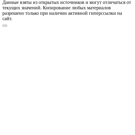
Данные взяты из открытых источников и могут отличаться от
текущих значений. Копирование любых материалов
разрешено только при наличии активной гиперссылки на
сайт.