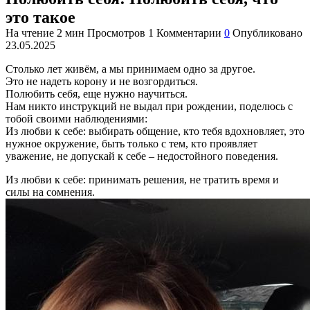
это такое
На чтение
2 мин
Просмотров
1
Комментарии
0
Опубликовано
23.05.2025
Столько лет живём, а мы принимаем одно за другое.
Это не надеть корону и не возгордиться.
Полюбить себя, еще нужно научиться.
Нам никто инструкций не выдал при рождении, поделюсь с
тобой своими наблюдениями:
Из любви к себе: выбирать общение, кто тебя вдохновляет, это
нужное окружение, быть только с тем, кто проявляет
уважение, не допускай к себе – недостойного поведения.
Из любви к себе: принимать решения, не тратить время и
силы на сомнения.