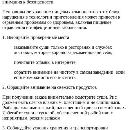
внимания к безопасности.
Неправильное хранение пищевых компонентов этих блюд,
нарушения в технологии приготовления может привести к
серьезным проблемам со здоровьем, включая пищевые
отравления и инфекционные заболевания.
1. Выбирайте проверенные места
заказывайте суши только в ресторанах и службах
доставки, которые хорошо зарекомендовали себя;
почитайте отзывы в интернете;
обратите внимание на чистоту в самом заведении, если
есть возможность его посетить.
2. Обращайте внимание на свежесть продуктов
При получении заказа внимательно осмотрите суши. Рис
должен быть слегка влажным, блестящим и не слипшимся.
Рыба должна иметь яркий, насыщенный цвет и свежий запах.
Избегайте суши с тусклой, обесцвеченной рыбой или с
неприятным, резким запахом.
3. Соблюдайте условия хранения и транспортировки