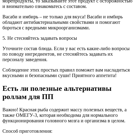
морепродукты, то заказывайте этот продукт с осторожностью
и внимательно ознакомьтесь с составом.
Васаби и имбирь – не только для вкуса! Васаби и имбирь
обладают антибактериальными свойствами и помогают
бороться с вредными микроорганизмами.
5. Не стесняйтесь задавать вопросы
Уточните состав блюда. Если у вас есть какие-либо вопросы
по поводу ингредиентов, не стесняйтесь задавать их
персоналу заведения.
Соблюдение этих простых правил поможет вам насладиться
вкусными и безопасными суши! Приятного аппетита!
Есть ли полезные альтернативы
роллам для ПП
Важно! Красная рыба содержит массу полезных веществ, а
также ОМЕГУ-3, которая необходима для нормального
функционирования головного мозга и организма в целом.
Способ приготовления: