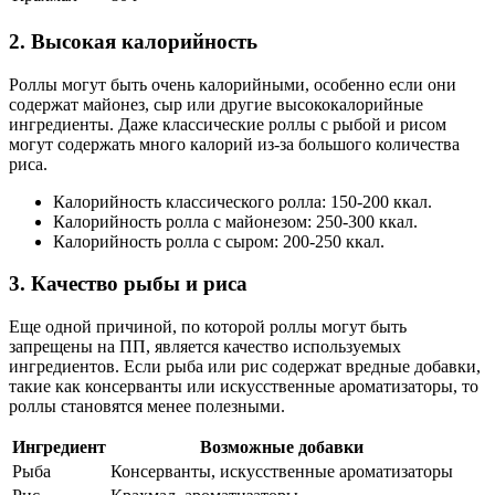
2. Высокая калорийность
Роллы могут быть очень калорийными, особенно если они
содержат майонез, сыр или другие высококалорийные
ингредиенты. Даже классические роллы с рыбой и рисом
могут содержать много калорий из-за большого количества
риса.
Калорийность классического ролла: 150-200 ккал.
Калорийность ролла с майонезом: 250-300 ккал.
Калорийность ролла с сыром: 200-250 ккал.
3. Качество рыбы и риса
Еще одной причиной, по которой роллы могут быть
запрещены на ПП, является качество используемых
ингредиентов. Если рыба или рис содержат вредные добавки,
такие как консерванты или искусственные ароматизаторы, то
роллы становятся менее полезными.
Ингредиент
Возможные добавки
Рыба
Консерванты, искусственные ароматизаторы