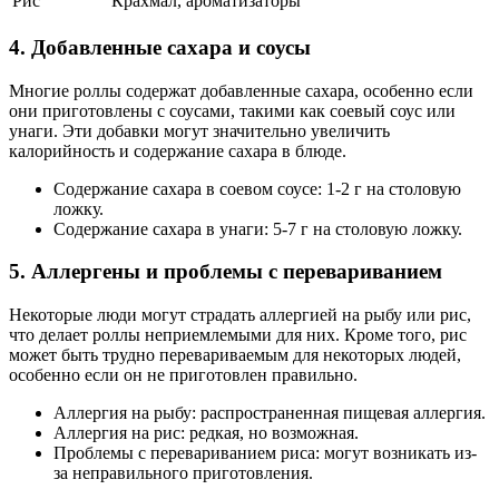
Рис
Крахмал, ароматизаторы
4. Добавленные сахара и соусы
Многие роллы содержат добавленные сахара, особенно если
они приготовлены с соусами, такими как соевый соус или
унаги. Эти добавки могут значительно увеличить
калорийность и содержание сахара в блюде.
Содержание сахара в соевом соусе: 1-2 г на столовую
ложку.
Содержание сахара в унаги: 5-7 г на столовую ложку.
5. Аллергены и проблемы с перевариванием
Некоторые люди могут страдать аллергией на рыбу или рис,
что делает роллы неприемлемыми для них. Кроме того, рис
может быть трудно перевариваемым для некоторых людей,
особенно если он не приготовлен правильно.
Аллергия на рыбу: распространенная пищевая аллергия.
Аллергия на рис: редкая, но возможная.
Проблемы с перевариванием риса: могут возникать из-
за неправильного приготовления.