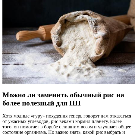
Можно ли заменить обычный рис на
более полезный для ПП
Хотя модные «гуру» похудения теперь говорят нам отказаться
от ужасных углеводов, рис веками кормил планету. Более
того, он помогает в борьбе с лишним весом и улучшает общее
состояние организма. Но важно знать, какой рис выбрать и