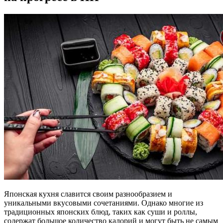
Японская кухня славится своим разнообразием и
уникальными вкусовыми сочетаниями. Однако многие из
традиционных японских блюд, таких как суши и роллы,
содержат большое количество калорий и могут быть не самым