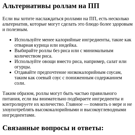
Альтернативы роллам на ПП
Если вы хотите наслаждаться роллами на ПП, есть несколько
альтернатив, которые могут сделать это блюдо более здоровым
и полезным.
Используйте менее калорийные ингредиенты, такие как
отварная курица или индейка.
Выбирайте роллы без риса или с минимальным
количеством риса.
Используйте овощи вместо риса, например, салат или
огурцы.
Отдавайте предпочтение низкокалорийным соусам,
таким как соевый соус с пониженным содержанием
соли.
Таким образом, роллы могут быть частью правильного
питания, если вы внимательно подбираете ингредиенты и
контролируете их количество. Главное — помнить о мере и не
злоупотреблять высококалорийными и высокоуглеводными
ингредиентами.
Связанные вопросы и ответы: