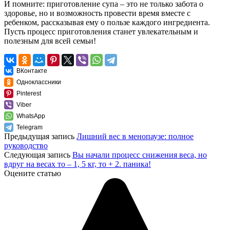
И помните: приготовление супа – это не только забота о
здоровье, но и возможность провести время вместе с
ребенком, рассказывая ему о пользе каждого ингредиента.
Пусть процесс приготовления станет увлекательным и
полезным для всей семьи!
ВКонтакте
Одноклассники
Pinterest
Viber
WhatsApp
Telegram
Предыдущая запись
Лишний вес в менопаузе: полное
руководство
Следующая запись
Вы начали процесс снижения веса, но
вдруг на весах то – 1, 5 кг, то + 2. паника!
Оцените статью