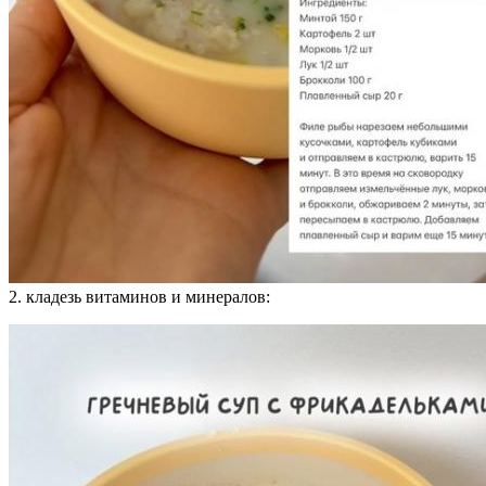
2. кладезь витаминов и минералов: