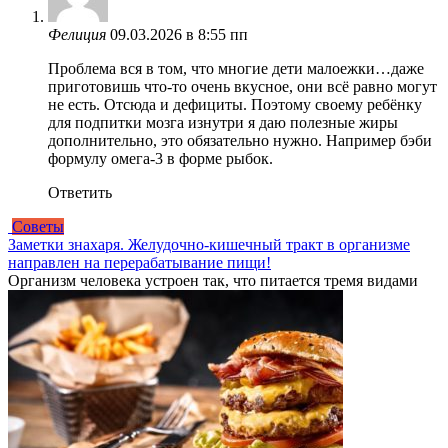
Фелиция
09.03.2026 в 8:55 пп
Проблема вся в том, что многие дети малоежки…даже
приготовишь что-то очень вкусное, они всё равно могут
не есть. Отсюда и дефициты. Поэтому своему ребёнку
для подпитки мозга изнутри я даю полезные жиры
дополнительно, это обязательно нужно. Например бэби
формулу омега-3 в форме рыбок.
Ответить
Советы
Заметки знахаря. Желудочно-кишечный тракт в организме
направлен на перерабатывание пищи!
Организм человека устроен так, что питается тремя видами