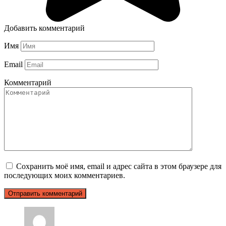
Добавить комментарий
Имя
Email
Комментарий
Сохранить моё имя, email и адрес сайта в этом браузере для
последующих моих комментариев.