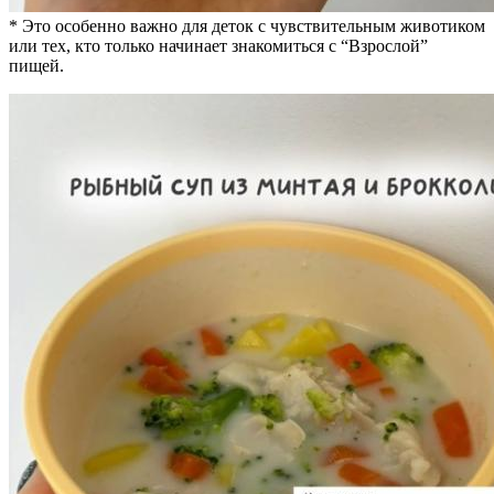
* Это особенно важно для деток с чувствительным животиком
или тех, кто только начинает знакомиться с “Взрослой”
пищей.