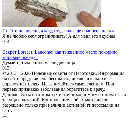
Пп Это не вкусно, а когда худеешь еще и многое нельзя.
Я не люблю себя ограничивать! А для меня это вкусная
0
14
Секрет Loreal и Lancome: как тыквенное масло покорило
мировые бренды.
Думаете, тыквенное масло для лица –
0
13
© 2013 – 2026 Полезные советы от Наготовки. Информация
на сайте представлена бесплатно, исключительно в
справочных целях. Не занимайтесь самолечением. При
первых признаках заболевания обратитесь к врачу.
Данные взяты из открытых источников и могут отличаться от
текущих значений. Копирование любых материалов
разрешено только при наличии активной гиперссылки на
сайт.