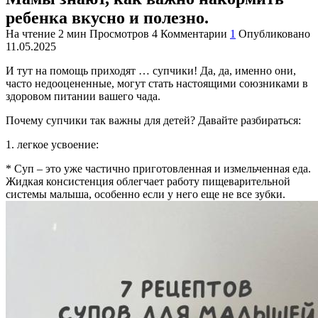
ребенка вкусно и полезно.
На чтение
2 мин
Просмотров
4
Комментарии
1
Опубликовано
11.05.2025
И тут на помощь приходят … супчики! Да, да, именно они,
часто недооцененные, могут стать настоящими союзниками в
здоровом питании вашего чада.
Почему супчики так важны для детей? Давайте разбираться:
1. легкое усвоение:
* Суп – это уже частично приготовленная и измельченная еда.
Жидкая консистенция облегчает работу пищеварительной
системы малыша, особенно если у него еще не все зубки.