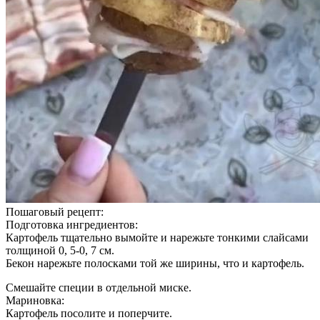
Пошаговый рецепт:
Подготовка ингредиентов:
Картофель тщательно вымойте и нарежьте тонкими слайсами
толщиной 0, 5-0, 7 см.
Бекон нарежьте полосками той же ширины, что и картофель.
Смешайте специи в отдельной миске.
Мариновка:
Картофель посолите и поперчите.