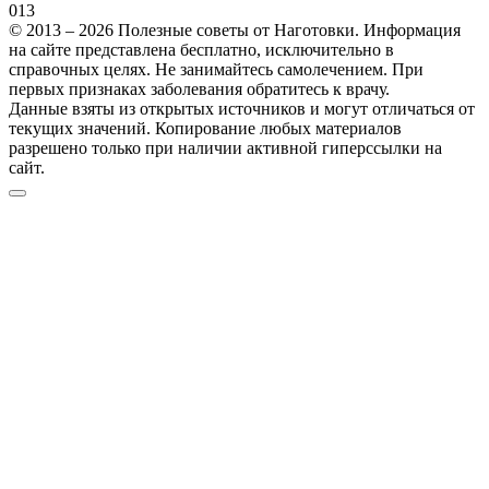
0
13
© 2013 – 2026 Полезные советы от Наготовки. Информация
на сайте представлена бесплатно, исключительно в
справочных целях. Не занимайтесь самолечением. При
первых признаках заболевания обратитесь к врачу.
Данные взяты из открытых источников и могут отличаться от
текущих значений. Копирование любых материалов
разрешено только при наличии активной гиперссылки на
сайт.