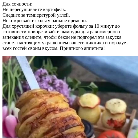
Для сочности:
Не пересушивайте картофель.
Следите за температурой углей.
Не открывайте фольгу раньше времени.
Для хрустящей корочки: уберите фольгу за 10 минут до
готовности поворачивайте шампуры для равномерного
запекания следите, чтобы бекон не подгорел эта закуска
станет настоящим украшением вашего пикника и порадует
всех гостей своим вкусом. Приятного аппетита!