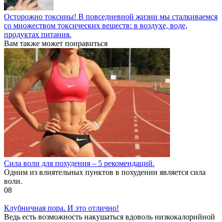
Осторожно токсины! В повседневной жизни мы сталкиваемся
со множеством токсических веществ: в воздухе, воде,
продуктах питания.
Вам также может понравиться
Cила воли для похудения – 5 рекомендаций.
Одним из влиятельных пунктов в похудении является сила
воли.
0
8
Клубничная пора. И это отлично!
Ведь есть возможность накушаться вдоволь низкокалорийной