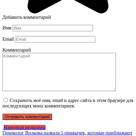
Добавить комментарий
Имя
Email
Комментарий
Сохранить моё имя, email и адрес сайта в этом браузере для
последующих моих комментариев.
Народная медицина
Гинеколог Волкова назвала 5 привычек, которые приближают