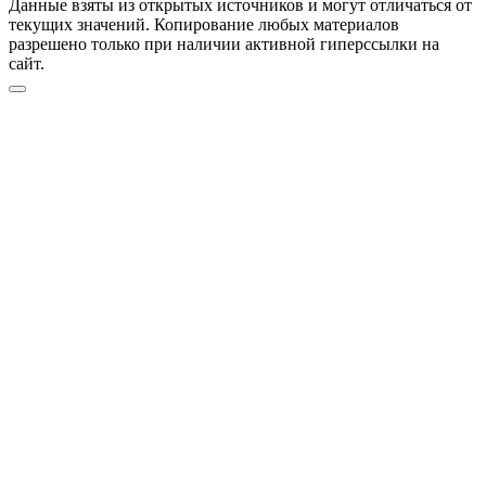
Данные взяты из открытых источников и могут отличаться от
текущих значений. Копирование любых материалов
разрешено только при наличии активной гиперссылки на
сайт.