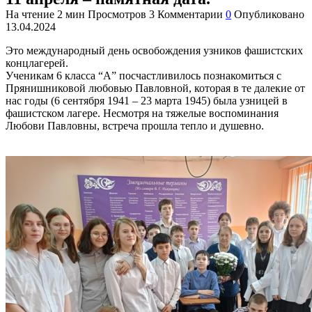
На чтение
2 мин
Просмотров
3
Комментарии
0
Опубликовано
13.04.2024
Это международный день освобождения узников фашистских
концлагерей.
Ученикам 6 класса “А” посчастливилось познакомиться с
Прянишниковой любовью Павловной, которая в те далекие от
нас годы (6 сентября 1941 – 23 марта 1945) была узницей в
фашистском лагере. Несмотря на тяжелые воспоминания
Любови Павловны, встреча прошла тепло и душевно.