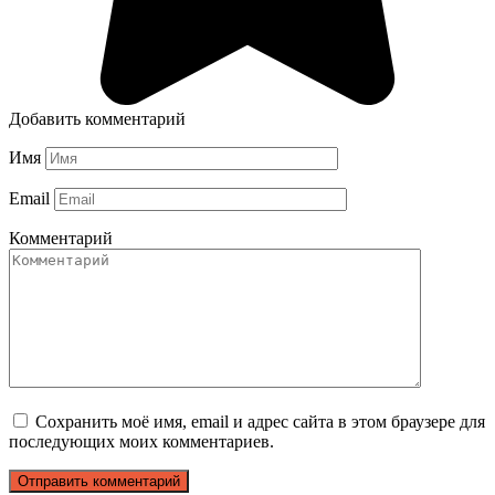
Добавить комментарий
Имя
Email
Комментарий
Сохранить моё имя, email и адрес сайта в этом браузере для
последующих моих комментариев.