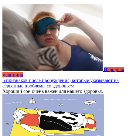
Народная
медицина
5 признаков после пробуждения, которые указывают на
серьезные проблемы со здоровьем
Хороший сон очень важен для нашего здоровья.