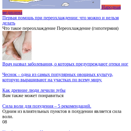
Народная
медицина
Первая помощь при переохлаждении: что можно и нельзя
делать
Что такое переохлаждение Переохлаждение (гипотермия)
Врач назвал заболевания, о которых предупреждают отеки ног
Чеснок – одна из самых популярных овощных культур,
которую выращивают на участках по всему миру.
Как древние люди лечили зубы
Вам также может понравиться
Cила воли для похудения – 5 рекомендаций.
Одним из влиятельных пунктов в похудении является сила
воли.
0
8