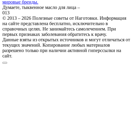
мировые бренды.
Думаете, тыквенное масло для лица –
0
13
© 2013 – 2026 Полезные советы от Наготовки. Информация
на сайте представлена бесплатно, исключительно в
справочных целях. Не занимайтесь самолечением. При
первых признаках заболевания обратитесь к врачу.
Данные взяты из открытых источников и могут отличаться от
текущих значений. Копирование любых материалов
разрешено только при наличии активной гиперссылки на
сайт.