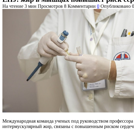
На чтение
3 мин
Просмотров
8
Комментарии
0
Опубликовано
Международная команда ученых под руководством профессора 
интермускулярный жир, связаны с повышенным риском сердечно