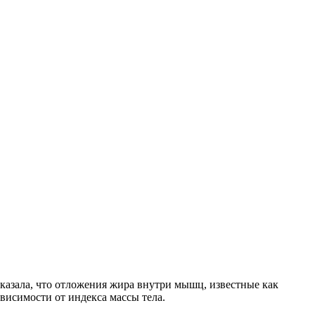
казала, что отложения жира внутри мышц, известные как
висимости от индекса массы тела.