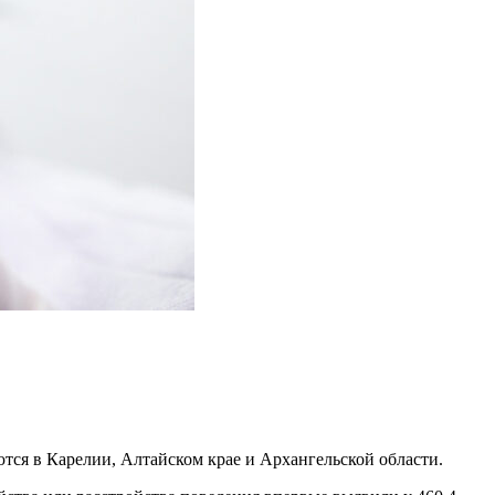
тся в Карелии, Алтайском крае и Архангельской области.