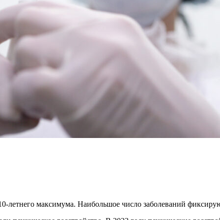
10-летнего максимума. Наибольшое число заболеваний фиксирую