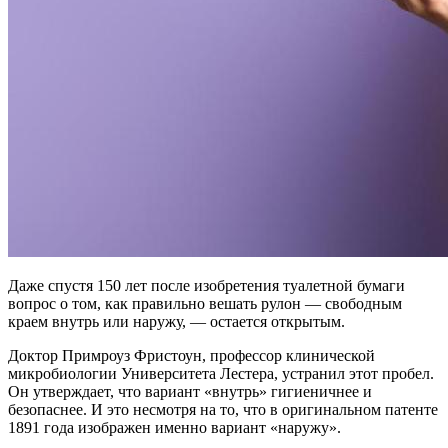
Даже спустя 150 лет после изобретения туалетной бумаги
вопрос о том, как правильно вешать рулон — свободным
краем внутрь или наружу, — остается открытым.
Доктор Примроуз Фристоун, профессор клинической
микробиологии Университета Лестера, устранил этот пробел.
Он утверждает, что вариант «внутрь» гигиеничнее и
безопаснее. И это несмотря на то, что в
оригинальном патенте
1891 года изображен именно вариант «наружу».