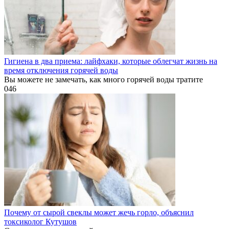
Гигиена в два приема: лайфхаки, которые облегчат жизнь на
время отключения горячей воды
Вы можете не замечать, как много горячей воды тратите
0
46
Почему от сырой свеклы может жечь горло, объяснил
токсиколог Кутушов