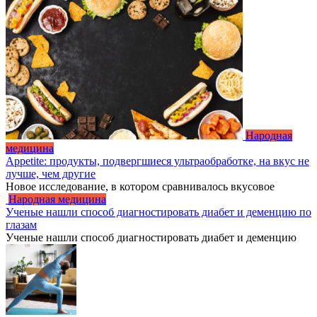
Народная
медицина
Appetite: продукты, подвергшиеся ультраобработке, на вкус не
лучше, чем другие
Новое исследование, в котором сравнивалось вкусовое
Народная медицина
Ученые нашли способ диагностировать диабет и деменцию по
глазам
Ученые нашли способ диагностировать диабет и деменцию