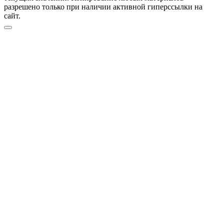
разрешено только при наличии активной гиперссылки на
сайт.