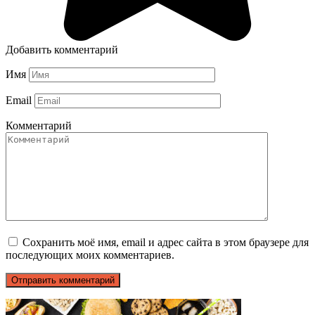
Добавить комментарий
Имя
Email
Комментарий
Сохранить моё имя, email и адрес сайта в этом браузере для
последующих моих комментариев.